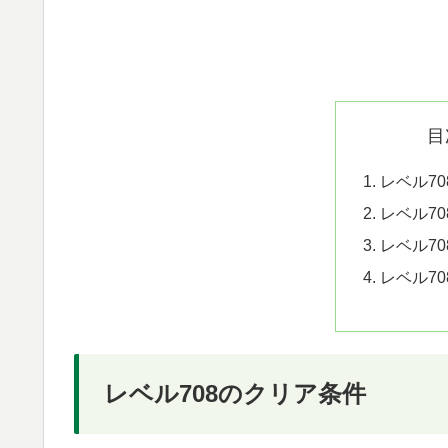
目
レベル7
レベル7
レベル7
レベル7
レベル708のクリア条件