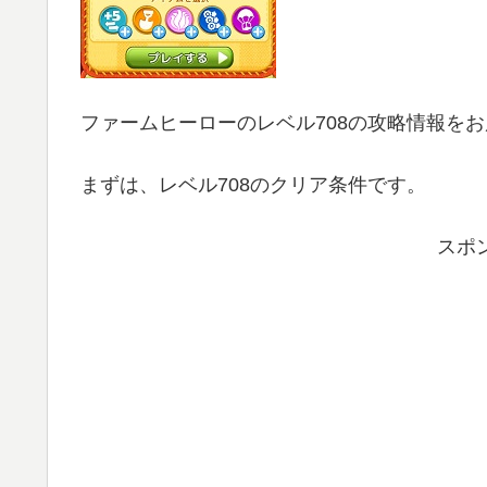
ファームヒーローのレベル708の攻略情報を
まずは、レベル708のクリア条件です。
スポ