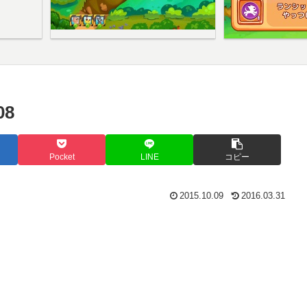
8
Pocket
LINE
コピー
2015.10.09
2016.03.31