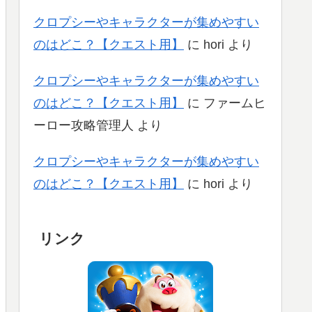
クロプシーやキャラクターが集めやすい
のはどこ？【クエスト用】
に
hori
より
クロプシーやキャラクターが集めやすい
のはどこ？【クエスト用】
に
ファームヒ
ーロー攻略管理人
より
クロプシーやキャラクターが集めやすい
のはどこ？【クエスト用】
に
hori
より
リンク