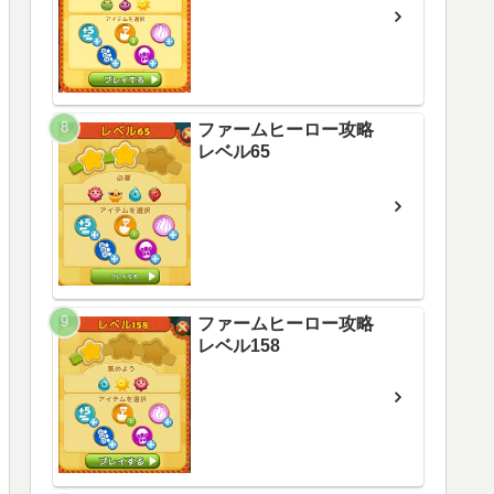
ファームヒーロー攻略
レベル65
ファームヒーロー攻略
レベル158