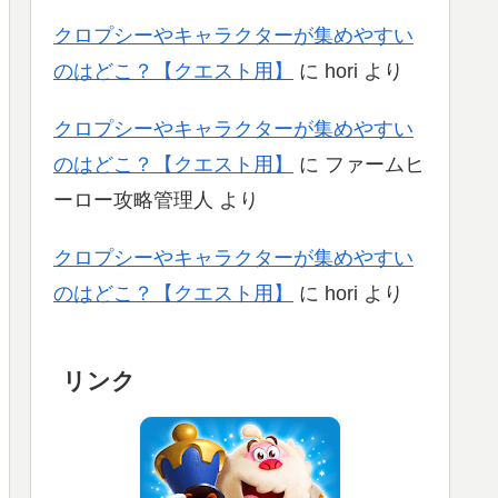
クロプシーやキャラクターが集めやすい
のはどこ？【クエスト用】
に
hori
より
クロプシーやキャラクターが集めやすい
のはどこ？【クエスト用】
に
ファームヒ
ーロー攻略管理人
より
クロプシーやキャラクターが集めやすい
のはどこ？【クエスト用】
に
hori
より
リンク