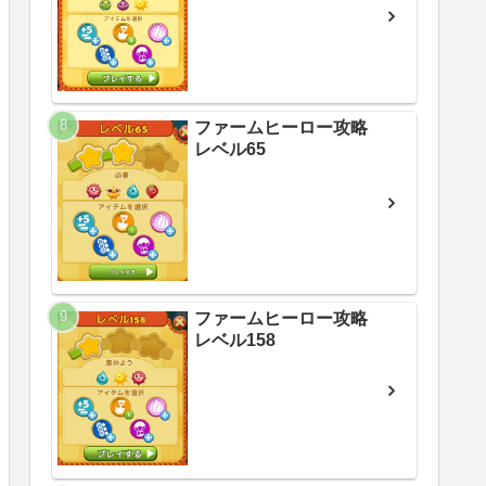
ファームヒーロー攻略
レベル65
ファームヒーロー攻略
レベル158