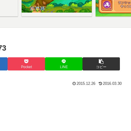
3
Pocket
LINE
コピー
2015.12.26
2016.03.30