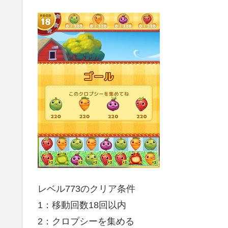
レベル773のクリア条件
1：移動回数18回以内
2：クロプシーを集める