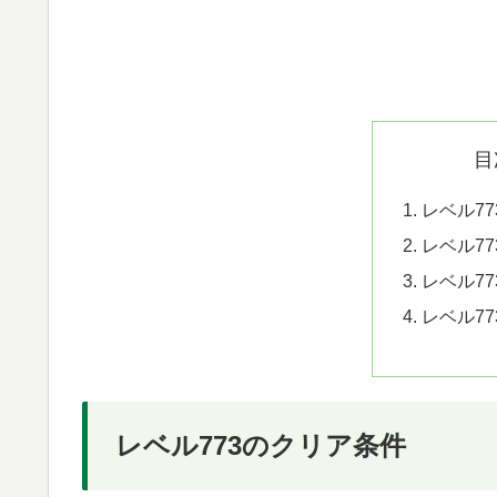
目
レベル7
レベル7
レベル7
レベル7
レベル773のクリア条件