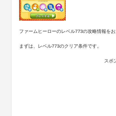
ファームヒーローのレベル773の攻略情報を
まずは、レベル773のクリア条件です。
スポ