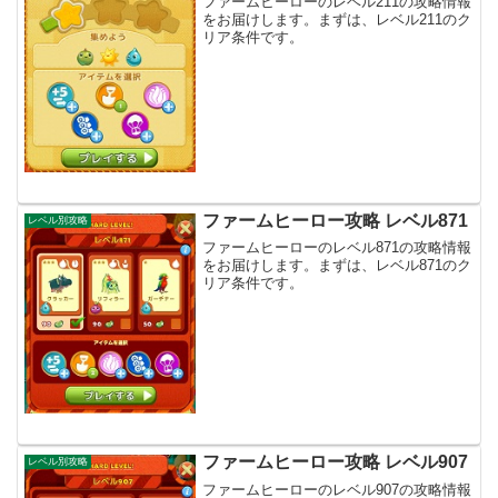
ファームヒーローのレベル211の攻略情報
をお届けします。まずは、レベル211のク
リア条件です。
ファームヒーロー攻略 レベル871
レベル別攻略
ファームヒーローのレベル871の攻略情報
をお届けします。まずは、レベル871のク
リア条件です。
ファームヒーロー攻略 レベル907
レベル別攻略
ファームヒーローのレベル907の攻略情報