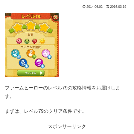
2014.06.02
2016.03.19
ファームヒーローのレベル79の攻略情報をお届けしま
す。
まずは、レベル79のクリア条件です。
スポンサーリンク