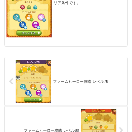
リア条件です。
ファームヒーロー攻略 レベル78
ファームヒーロー攻略 レベル80