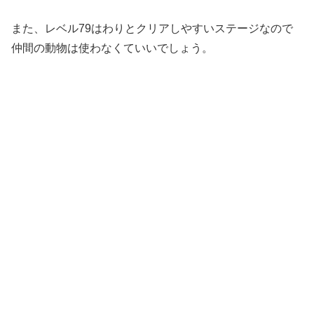
また、レベル79はわりとクリアしやすいステージなので
仲間の動物は使わなくていいでしょう。