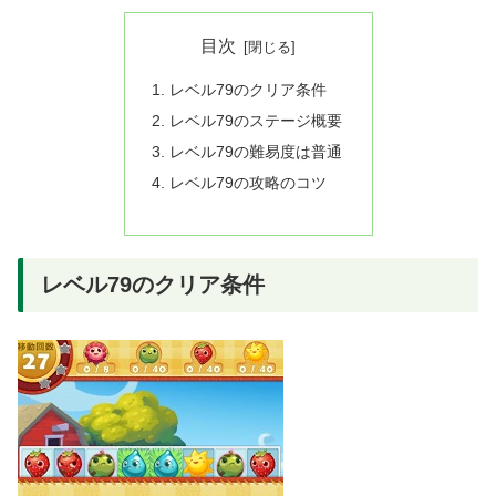
目次
レベル79のクリア条件
レベル79のステージ概要
レベル79の難易度は普通
レベル79の攻略のコツ
レベル79のクリア条件