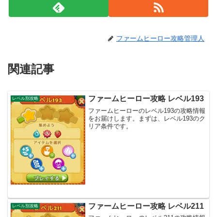
ファームヒーロー攻略管理人
関連記事
ファームヒーロー攻略 レベル193
レベル別攻略
ファームヒーローのレベル193の攻略情報
をお届けします。まずは、レベル193のク
リア条件です。
ファームヒーロー攻略 レベル211
レベル別攻略