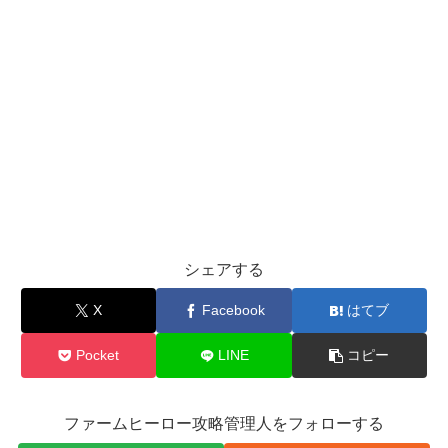
シェアする
X
Facebook
はてブ
Pocket
LINE
コピー
ファームヒーロー攻略管理人をフォローする