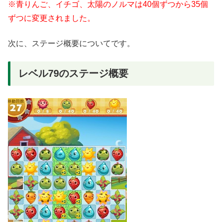
※青りんご、イチゴ、太陽のノルマは40個ずつから35個
ずつに変更されました。
次に、ステージ概要についてです。
レベル79のステージ概要