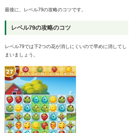
最後に、レベル79の攻略のコツです。
レベル79の攻略のコツ
レベル79では下2つの花が消しにくいので早めに消してし
まいましょう。