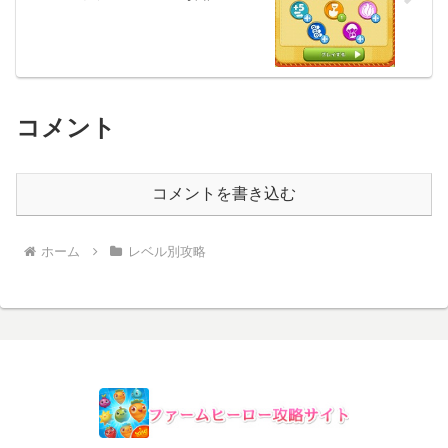
コメント
コメントを書き込む
ホーム
レベル別攻略