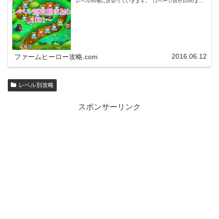
レベル50毎に区切っていきます。（1ページ目が1050ま
で、2ページ目が1100まで・・・）※ファームヒーローは
アプリのバージョンア…
2016.06.12
ファームヒーロー攻略.com
レベル別攻略
スポンサーリンク