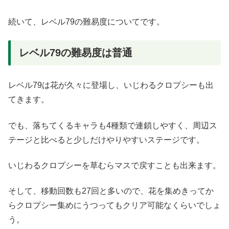
続いて、レベル79の難易度についてです。
レベル79の難易度は普通
レベル79は花が久々に登場し、いじわるクロプシーも出
てきます。
でも、落ちてくるキャラも4種類で連鎖しやすく、周辺ス
テージと比べると少しだけやりやすいステージです。
いじわるクロプシーを草むらマスで戻すことも出来ます。
そして、移動回数も27回と多いので、花を集めきってか
らクロプシー集めにうつってもクリア可能なくらいでしょ
う。