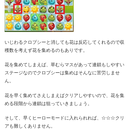
いじわるクロプシーと消しても花は反応してくれるので収
穫数を考えず花を集めるのもありです。
花を集めてしまえば、草むらマスがあって連鎖もしやすい
ステージなのでクロプシーは集めはそんなに苦労しませ
ん。
花を早く集めてさえしまえばクリアしやすいので、花を集
める段階から連鎖は狙っていきましょう。
そして、早くヒーローモードに入れられれば、☆☆☆クリ
アも難しくありません。