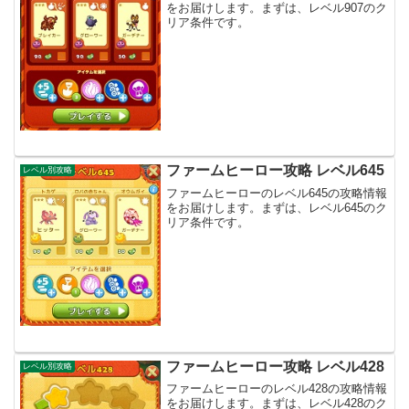
をお届けします。まずは、レベル907のク
リア条件です。
ファームヒーロー攻略 レベル645
レベル別攻略
ファームヒーローのレベル645の攻略情報
をお届けします。まずは、レベル645のク
リア条件です。
ファームヒーロー攻略 レベル428
レベル別攻略
ファームヒーローのレベル428の攻略情報
をお届けします。まずは、レベル428のク