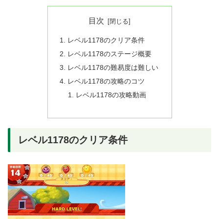
目次
レベル1178のクリア条件
レベル1178のステージ概要
レベル1178の難易度は難しい
レベル1178の攻略のコツ
レベル1178の攻略動画
レベル1178のクリア条件