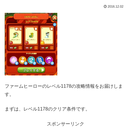
2016.12.02
ファームヒーローのレベル1178の攻略情報をお届けしま
す。
まずは、レベル1178のクリア条件です。
スポンサーリンク