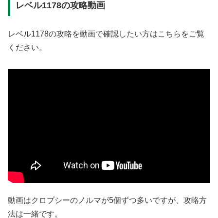
レベル1178の攻略動画
レベル1178の攻略を動画で確認したい方はこちらをご覧
ください。
動画はクロプシーのノルマが5個ずつ多いですが、攻略方
法は一緒です。