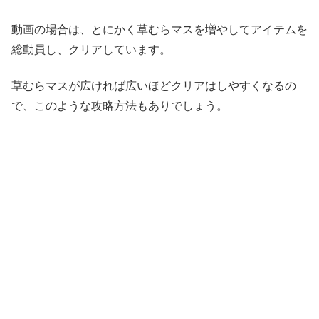
動画の場合は、とにかく草むらマスを増やしてアイテムを
総動員し、クリアしています。
草むらマスが広ければ広いほどクリアはしやすくなるの
で、このような攻略方法もありでしょう。