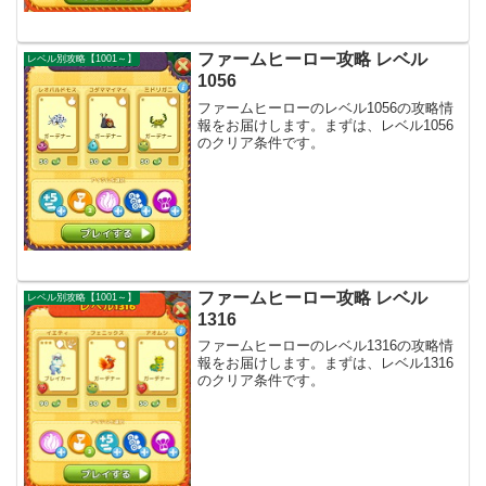
ファームヒーロー攻略 レベル
レベル別攻略【1001～】
1056
ファームヒーローのレベル1056の攻略情
報をお届けします。まずは、レベル1056
のクリア条件です。
ファームヒーロー攻略 レベル
レベル別攻略【1001～】
1316
ファームヒーローのレベル1316の攻略情
報をお届けします。まずは、レベル1316
のクリア条件です。