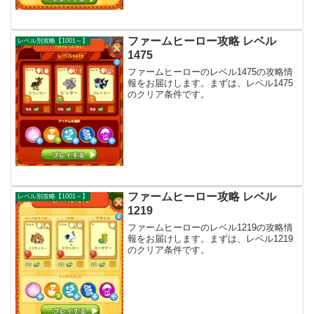
ファームヒーロー攻略 レベル
レベル別攻略【1001～】
1475
ファームヒーローのレベル1475の攻略情
報をお届けします。まずは、レベル1475
のクリア条件です。
ファームヒーロー攻略 レベル
レベル別攻略【1001～】
1219
ファームヒーローのレベル1219の攻略情
報をお届けします。まずは、レベル1219
のクリア条件です。