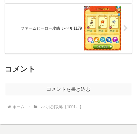
ファームヒーロー攻略 レベル1179
コメント
コメントを書き込む
ホーム
レベル別攻略【1001～】