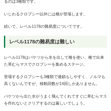
るのは3種類です。
いじわるクロプシー以外には種が登場します。
続いて、レベル1178の難易度についてです。
レベル1178の難易度は難しい
レベル1178はバケツから水を出して種を使い、種で出来
た草むらマスでクロプシーを集めるステージ。
登場するクロプシーも3種類で連鎖もしやすく、ノルマも
高くないんですが、移動回数が14回しかありません。
バケツから出た水がうまく飛んでくれてすぐに草むらマス
を作れないとクリアするのは厳しいでしょう。