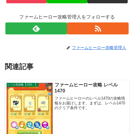
ファームヒーロー攻略管理人をフォローする
ファームヒーロー攻略管理人
関連記事
ファームヒーロー攻略 レベル
レベル別攻略【1001～】
1470
ファームヒーローのレベル1470の攻略情
報をお届けします。まずは、レベル1470
のクリア条件です。