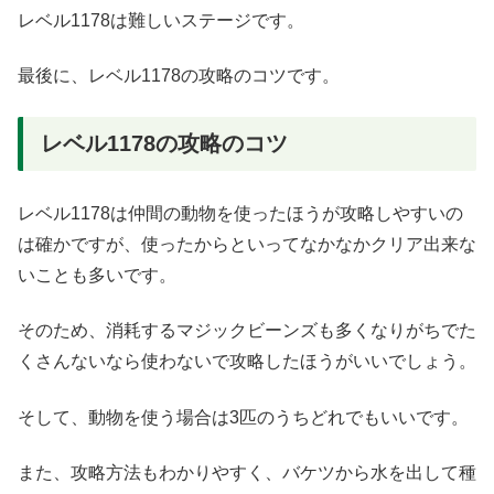
レベル1178は難しいステージです。
最後に、レベル1178の攻略のコツです。
レベル1178の攻略のコツ
レベル1178は仲間の動物を使ったほうが攻略しやすいの
は確かですが、使ったからといってなかなかクリア出来な
いことも多いです。
そのため、消耗するマジックビーンズも多くなりがちでた
くさんないなら使わないで攻略したほうがいいでしょう。
そして、動物を使う場合は3匹のうちどれでもいいです。
また、攻略方法もわかりやすく、バケツから水を出して種