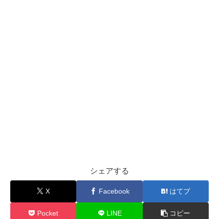
シェアする
X
Facebook
はてブ
Pocket
LINE
コピー