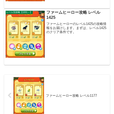
ファームヒーロー攻略 レベル
レベル別攻略【1001～】
1425
ファームヒーローのレベル1425の攻略情
報をお届けします。まずは、レベル1425
のクリア条件です。
ファームヒーロー攻略 レベル1177