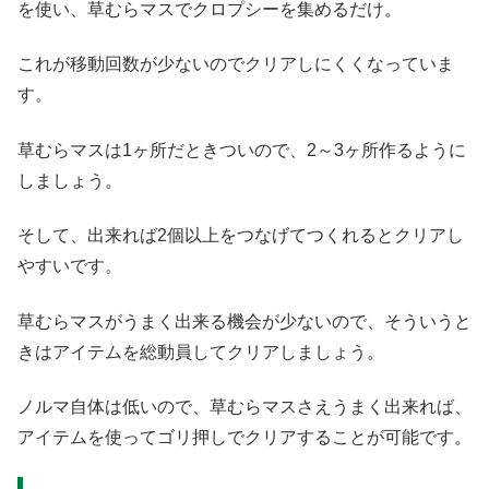
を使い、草むらマスでクロプシーを集めるだけ。
これが移動回数が少ないのでクリアしにくくなっていま
す。
草むらマスは1ヶ所だときついので、2～3ヶ所作るように
しましょう。
そして、出来れば2個以上をつなげてつくれるとクリアし
やすいです。
草むらマスがうまく出来る機会が少ないので、そういうと
きはアイテムを総動員してクリアしましょう。
ノルマ自体は低いので、草むらマスさえうまく出来れば、
アイテムを使ってゴリ押しでクリアすることが可能です。