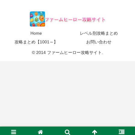
Home
レベル別攻略まとめ
攻略まとめ【1001～】
お問い合わせ
© 2014 ファームヒーロー攻略サイト.