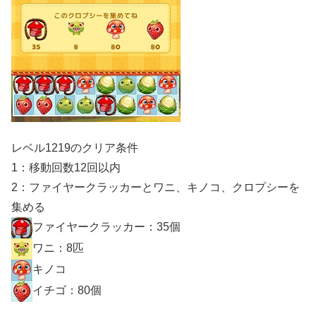
レベル1219のクリア条件
1：移動回数12回以内
2：ファイヤークラッカーとワニ、キノコ、クロプシーを
集める
ファイヤークラッカー：35個
ワニ：8匹
キノコ
イチゴ：80個