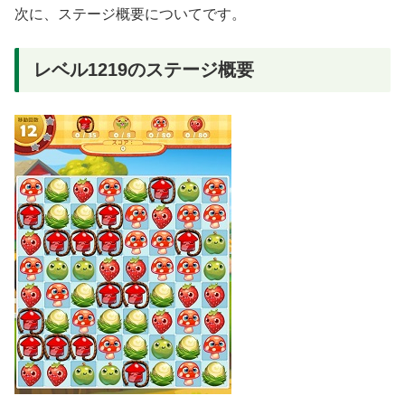
次に、ステージ概要についてです。
レベル1219のステージ概要