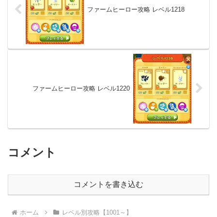
ファームヒーロー攻略 レベル1218
ファームヒーロー攻略 レベル1220
コメント
コメントを書き込む
ホーム
レベル別攻略【1001～】