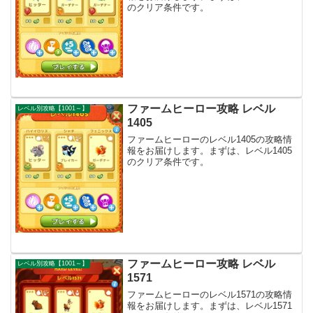
のクリア条件です。
ファームヒーロー攻略 レベル
レベル別攻略【1001～】
1405
ファームヒーローのレベル1405の攻略情
報をお届けします。まずは、レベル1405
のクリア条件です。
ファームヒーロー攻略 レベル
レベル別攻略【1001～】
1571
ファームヒーローのレベル1571の攻略情
報をお届けします。まずは、レベル1571