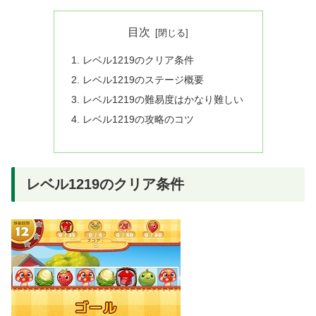
目次
レベル1219のクリア条件
レベル1219のステージ概要
レベル1219の難易度はかなり難しい
レベル1219の攻略のコツ
レベル1219のクリア条件