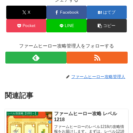
X
Facebook
はてブ
Pocket
LINE
コピー
ファームヒーロー攻略管理人をフォローする
ファームヒーロー攻略管理人
関連記事
ファームヒーロー攻略 レベル
レベル別攻略【1001～】
1218
ファームヒーローのレベル1218の攻略情
報をお届けします。まずは、レベル1218