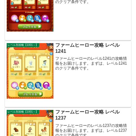
のクリア条件です。
ファームヒーロー攻略 レベル
レベル別攻略【1001～】
1241
ファームヒーローのレベル1241の攻略情
報をお届けします。まずは、レベル1241
のクリア条件です。
ファームヒーロー攻略 レベル
レベル別攻略【1001～】
1237
ファームヒーローのレベル1237の攻略情
報をお届けします。まずは、レベル1237
のクリア条件です。