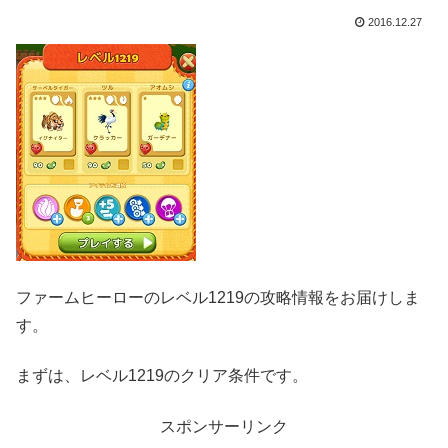
2016.12.27
ファームヒーローのレベル1219の攻略情報をお届けしま
す。
まずは、レベル1219のクリア条件です。
スポンサーリンク