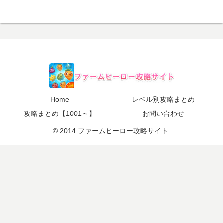
Home
レベル別攻略まとめ
攻略まとめ【1001～】
お問い合わせ
© 2014 ファームヒーロー攻略サイト.