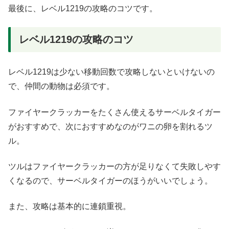
最後に、レベル1219の攻略のコツです。
レベル1219の攻略のコツ
レベル1219は少ない移動回数で攻略しないといけないの
で、仲間の動物は必須です。
ファイヤークラッカーをたくさん使えるサーベルタイガー
がおすすめで、次におすすめなのがワニの卵を割れるツ
ル。
ツルはファイヤークラッカーの方が足りなくて失敗しやす
くなるので、サーベルタイガーのほうがいいでしょう。
また、攻略は基本的に連鎖重視。