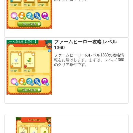
ファームヒーロー攻略 レベル
レベル別攻略【1001～】
1360
ファームヒーローのレベル1360の攻略情
報をお届けします。まずは、レベル1360
のクリア条件です。