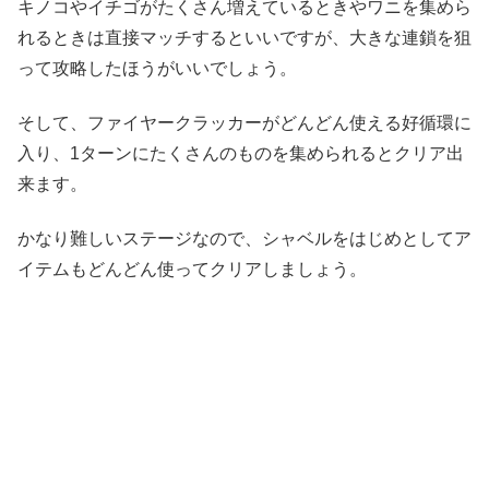
キノコやイチゴがたくさん増えているときやワニを集めら
れるときは直接マッチするといいですが、大きな連鎖を狙
って攻略したほうがいいでしょう。
そして、ファイヤークラッカーがどんどん使える好循環に
入り、1ターンにたくさんのものを集められるとクリア出
来ます。
かなり難しいステージなので、シャベルをはじめとしてア
イテムもどんどん使ってクリアしましょう。