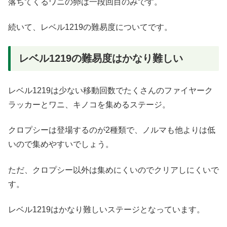
落ちてくるワニの卵は一段回目のみです。
続いて、レベル1219の難易度についてです。
レベル1219の難易度はかなり難しい
レベル1219は少ない移動回数でたくさんのファイヤーク
ラッカーとワニ、キノコを集めるステージ。
クロプシーは登場するのが2種類で、ノルマも他よりは低
いので集めやすいでしょう。
ただ、クロプシー以外は集めにくいのでクリアしにくいで
す。
レベル1219はかなり難しいステージとなっています。