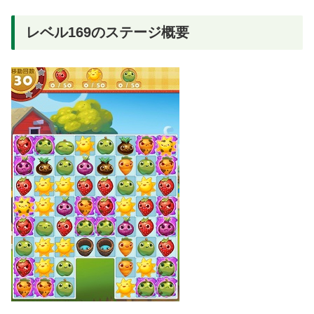
レベル169のステージ概要