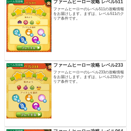
ファームヒーロー攻略 レベル511
レベル別攻略
ファームヒーローのレベル511の攻略情報
をお届けします。まずは、レベル511のク
リア条件です。
ファームヒーロー攻略 レベル233
レベル別攻略
ファームヒーローのレベル233の攻略情報
をお届けします。まずは、レベル233のク
リア条件です。