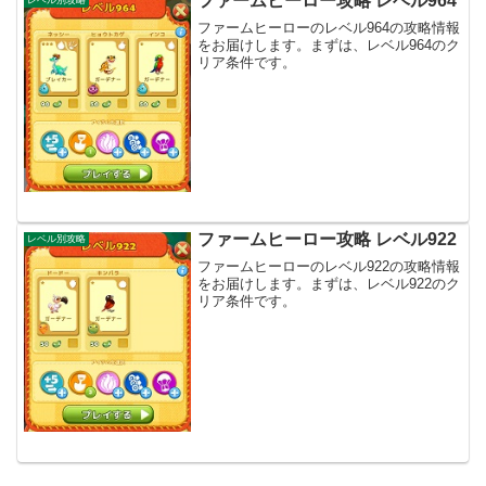
ファームヒーロー攻略 レベル964
レベル別攻略
ファームヒーローのレベル964の攻略情報
をお届けします。まずは、レベル964のク
リア条件です。
ファームヒーロー攻略 レベル922
レベル別攻略
ファームヒーローのレベル922の攻略情報
をお届けします。まずは、レベル922のク
リア条件です。