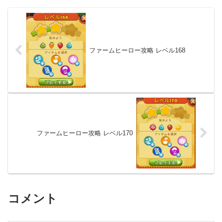
ファームヒーロー攻略 レベル168
ファームヒーロー攻略 レベル170
コメント