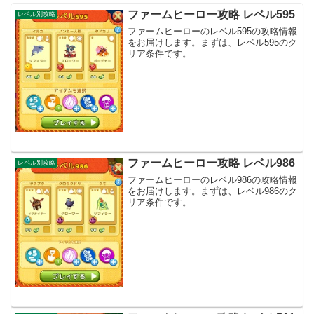
ファームヒーロー攻略 レベル595
レベル別攻略
ファームヒーローのレベル595の攻略情報
をお届けします。まずは、レベル595のク
リア条件です。
ファームヒーロー攻略 レベル986
レベル別攻略
ファームヒーローのレベル986の攻略情報
をお届けします。まずは、レベル986のク
リア条件です。