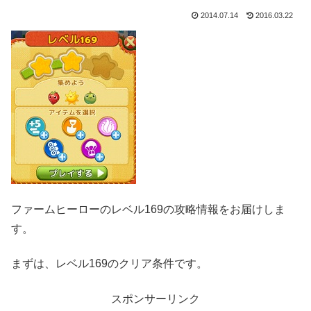
2014.07.14
2016.03.22
ファームヒーローのレベル169の攻略情報をお届けしま
す。
まずは、レベル169のクリア条件です。
スポンサーリンク