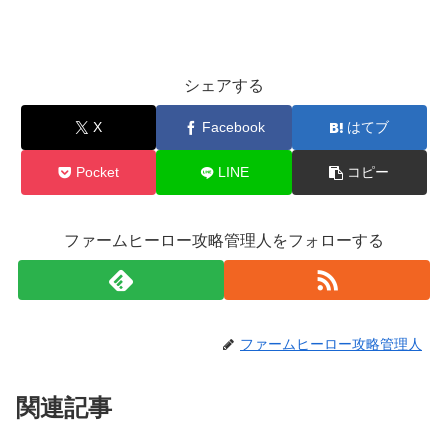
シェアする
X
Facebook
はてブ
Pocket
LINE
コピー
ファームヒーロー攻略管理人をフォローする
ファームヒーロー攻略管理人
関連記事