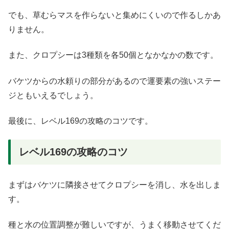
でも、草むらマスを作らないと集めにくいので作るしかあ
りません。
また、クロプシーは3種類を各50個となかなかの数です。
バケツからの水頼りの部分があるので運要素の強いステー
ジともいえるでしょう。
最後に、レベル169の攻略のコツです。
レベル169の攻略のコツ
まずはバケツに隣接させてクロプシーを消し、水を出しま
す。
種と水の位置調整が難しいですが、うまく移動させてくだ