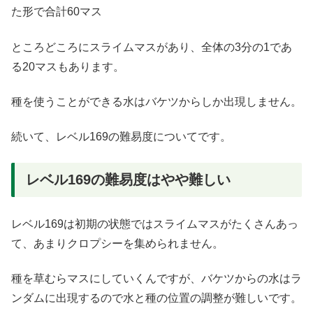
た形で合計60マス
ところどころにスライムマスがあり、全体の3分の1であ
る20マスもあります。
種を使うことができる水はバケツからしか出現しません。
続いて、レベル169の難易度についてです。
レベル169の難易度はやや難しい
レベル169は初期の状態ではスライムマスがたくさんあっ
て、あまりクロプシーを集められません。
種を草むらマスにしていくんですが、バケツからの水はラ
ンダムに出現するので水と種の位置の調整が難しいです。