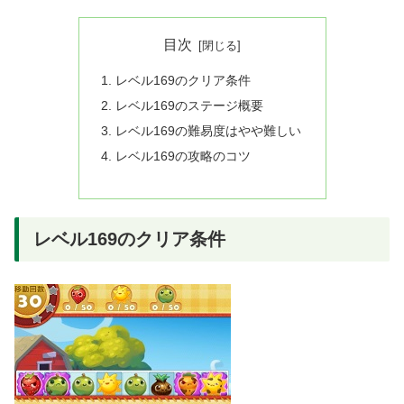
目次
レベル169のクリア条件
レベル169のステージ概要
レベル169の難易度はやや難しい
レベル169の攻略のコツ
レベル169のクリア条件