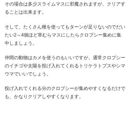
その場合は多少スライムマスに邪魔されますが、クリアす
ることは出来ます。
そして、たくさん種を使ってもターンが足りないのでだい
たい2～4個ほど草むらマスにしたらクロプシー集めに集
中しましょう。
仲間の動物はカメを使うのもいいですが、通常クロプシー
のイチゴや太陽を投げ入れてくれるトリケラトプスやシマ
ウマでいいでしょう。
投げ入れてくれる分のクロプシーが集めやすくなるだけで
も、かなりクリアしやすくなります。