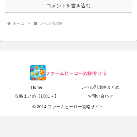
コメントを書き込む
ホーム
レベル別攻略
Home
レベル別攻略まとめ
攻略まとめ【1001～】
お問い合わせ
© 2014 ファームヒーロー攻略サイト.