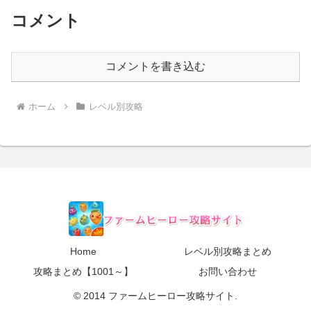
コメント
コメントを書き込む
ホーム
レベル別攻略
Home
レベル別攻略まとめ
攻略まとめ【1001～】
お問い合わせ
© 2014 ファームヒーロー攻略サイト.