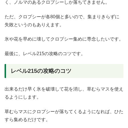
く、ノルマのあるクロプシーしか落ちてきません。
ただ、クロプシーが各80個と多いので、集まりきらずに
失敗というのもありえます。
氷や花を早めに壊してクロプシー集めに専念したいです。
最後に、レベル215の攻略のコツです。
レベル215の攻略のコツ
出来るだけ早く氷を破壊して花を消し、草むらマスを使え
るようにします。
草むらマスにクロプシーが落ちてくるようになれば、ひた
すら集めるだけです。