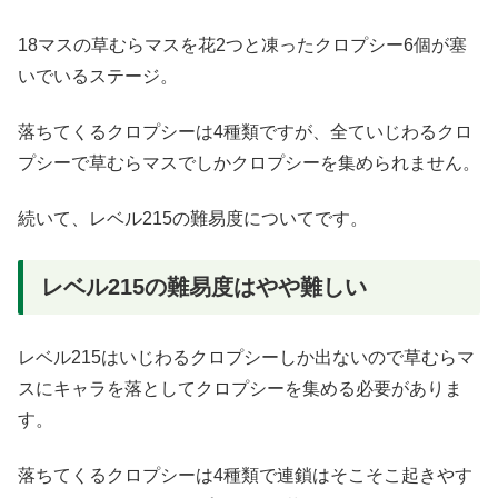
18マスの草むらマスを花2つと凍ったクロプシー6個が塞
いでいるステージ。
落ちてくるクロプシーは4種類ですが、全ていじわるクロ
プシーで草むらマスでしかクロプシーを集められません。
続いて、レベル215の難易度についてです。
レベル215の難易度はやや難しい
レベル215はいじわるクロプシーしか出ないので草むらマ
スにキャラを落としてクロプシーを集める必要がありま
す。
落ちてくるクロプシーは4種類で連鎖はそこそこ起きやす