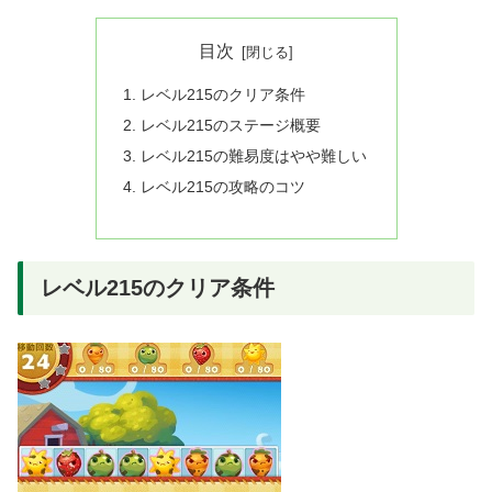
目次
レベル215のクリア条件
レベル215のステージ概要
レベル215の難易度はやや難しい
レベル215の攻略のコツ
レベル215のクリア条件