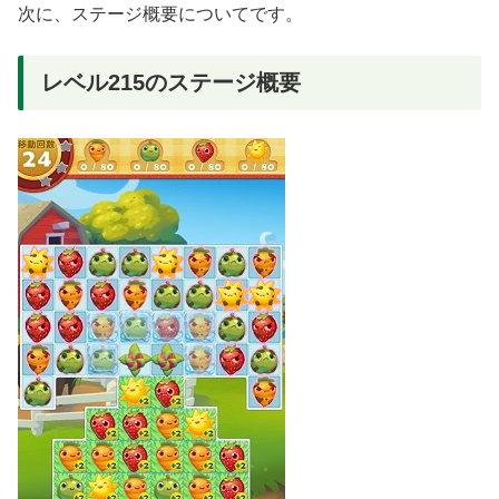
次に、ステージ概要についてです。
レベル215のステージ概要