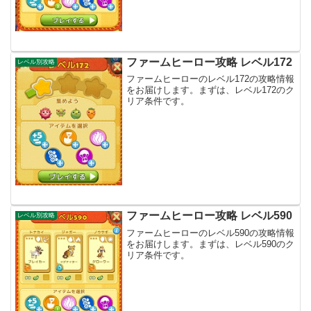
ファームヒーロー攻略 レベル172
レベル別攻略
ファームヒーローのレベル172の攻略情報
をお届けします。まずは、レベル172のク
リア条件です。
ファームヒーロー攻略 レベル590
レベル別攻略
ファームヒーローのレベル590の攻略情報
をお届けします。まずは、レベル590のク
リア条件です。