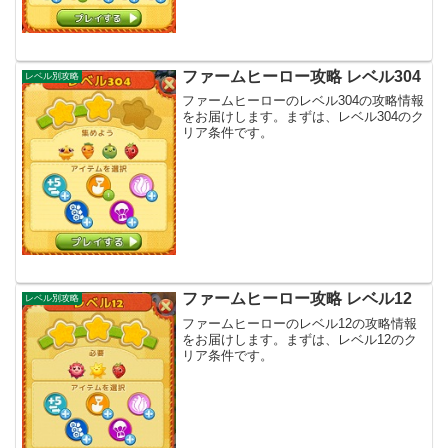
ファームヒーロー攻略 レベル304
レベル別攻略
ファームヒーローのレベル304の攻略情報
をお届けします。まずは、レベル304のク
リア条件です。
ファームヒーロー攻略 レベル12
レベル別攻略
ファームヒーローのレベル12の攻略情報
をお届けします。まずは、レベル12のク
リア条件です。