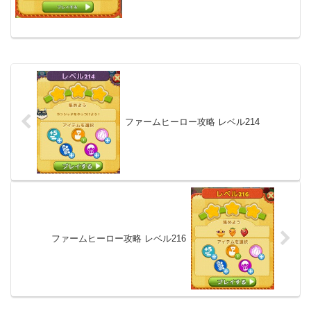
ファームヒーロー攻略 レベル214
ファームヒーロー攻略 レベル216