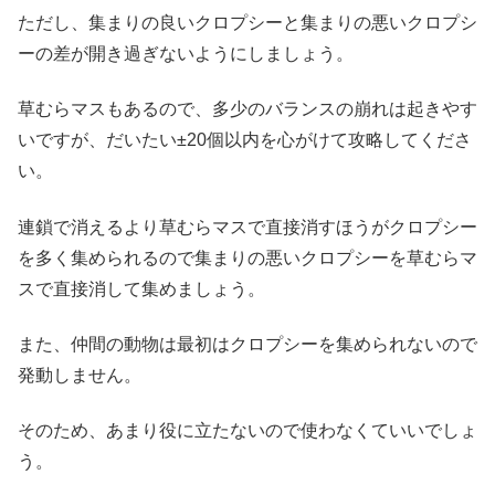
ただし、集まりの良いクロプシーと集まりの悪いクロプシ
ーの差が開き過ぎないようにしましょう。
草むらマスもあるので、多少のバランスの崩れは起きやす
いですが、だいたい±20個以内を心がけて攻略してくださ
い。
連鎖で消えるより草むらマスで直接消すほうがクロプシー
を多く集められるので集まりの悪いクロプシーを草むらマ
スで直接消して集めましょう。
また、仲間の動物は最初はクロプシーを集められないので
発動しません。
そのため、あまり役に立たないので使わなくていいでしょ
う。