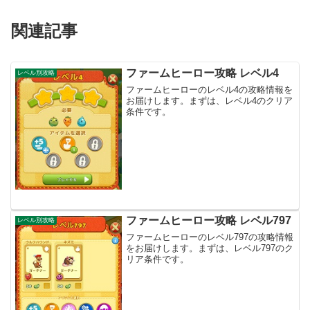
関連記事
ファームヒーロー攻略 レベル4
レベル別攻略
ファームヒーローのレベル4の攻略情報を
お届けします。まずは、レベル4のクリア
条件です。
ファームヒーロー攻略 レベル797
レベル別攻略
ファームヒーローのレベル797の攻略情報
をお届けします。まずは、レベル797のク
リア条件です。