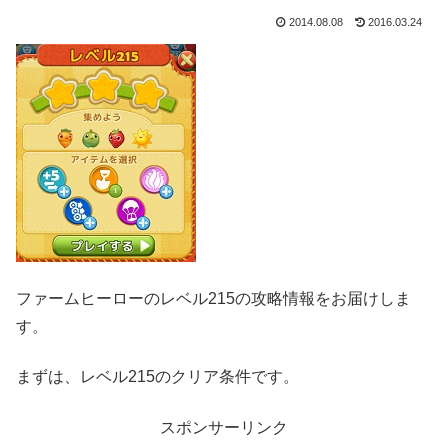
2014.08.08
2016.03.24
ファームヒーローのレベル215の攻略情報をお届けしま
す。
まずは、レベル215のクリア条件です。
スポンサーリンク