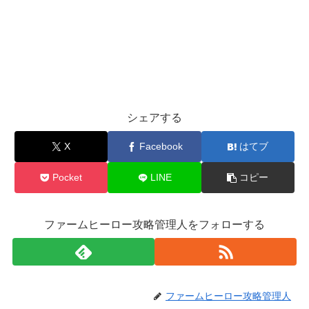
シェアする
X
Facebook
はてブ
Pocket
LINE
コピー
ファームヒーロー攻略管理人をフォローする
ファームヒーロー攻略管理人