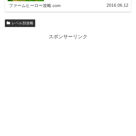
2016.06.12
ファームヒーロー攻略.com
レベル別攻略
スポンサーリンク