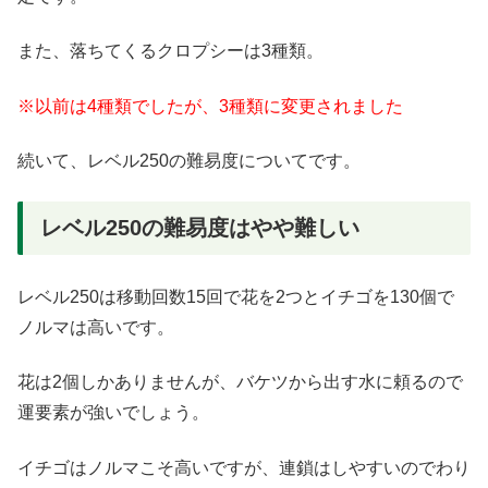
また、落ちてくるクロプシーは3種類。
※以前は4種類でしたが、3種類に変更されました
続いて、レベル250の難易度についてです。
レベル250の難易度はやや難しい
レベル250は移動回数15回で花を2つとイチゴを130個で
ノルマは高いです。
花は2個しかありませんが、バケツから出す水に頼るので
運要素が強いでしょう。
イチゴはノルマこそ高いですが、連鎖はしやすいのでわり