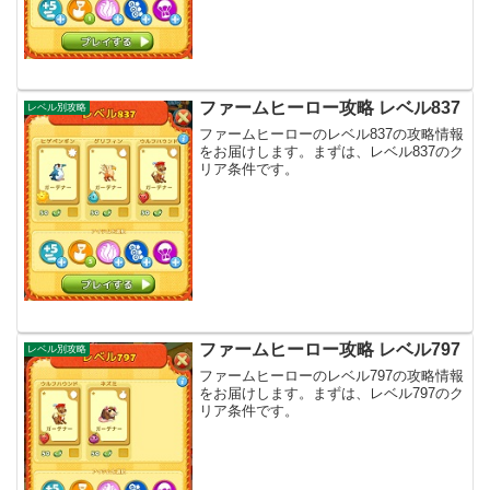
ファームヒーロー攻略 レベル837
レベル別攻略
ファームヒーローのレベル837の攻略情報
をお届けします。まずは、レベル837のク
リア条件です。
ファームヒーロー攻略 レベル797
レベル別攻略
ファームヒーローのレベル797の攻略情報
をお届けします。まずは、レベル797のク
リア条件です。