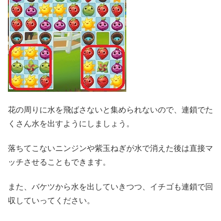
花の周りに水を飛ばさないと集められないので、連鎖でた
くさん水を出すようにしましょう。
落ちてこないニンジンや紫玉ねぎが水で消えた後は直接マ
ッチさせることもできます。
また、バケツから水を出していきつつ、イチゴも連鎖で回
収していってください。