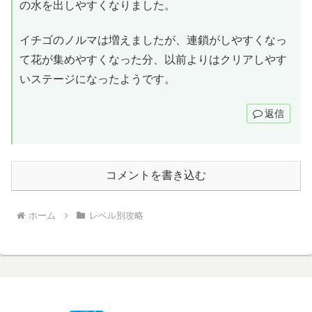
の水を出しやすくなりました。
イチゴのノルマは増えましたが、連鎖がしやすくなっ
て花が集めやすくなった分、以前よりはクリアしやす
いステージになったようです。
返信
コメントを書き込む
ホーム
レベル別攻略