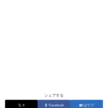
シェアする
X
Facebook
はてブ