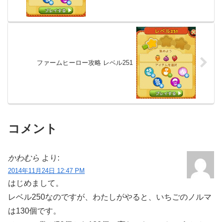
ファームヒーロー攻略 レベル251
コメント
かわむら
より:
2014年11月24日 12:47 PM
はじめまして。
レベル250なのですが、わたしがやると、いちごのノルマ
は130個です。