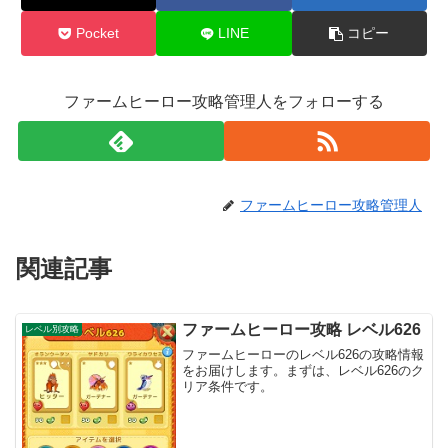
Pocket
LINE
コピー
ファームヒーロー攻略管理人をフォローする
ファームヒーロー攻略管理人
関連記事
ファームヒーロー攻略 レベル626
レベル別攻略
ファームヒーローのレベル626の攻略情報
をお届けします。まずは、レベル626のク
リア条件です。