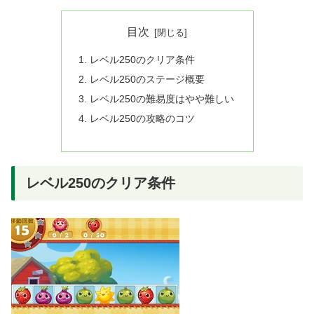
目次
レベル250のクリア条件
レベル250のステージ概要
レベル250の難易度はやや難しい
レベル250の攻略のコツ
レベル250のクリア条件