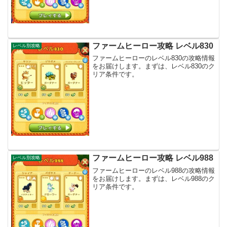
ファームヒーロー攻略 レベル830
レベル別攻略
ファームヒーローのレベル830の攻略情報
をお届けします。まずは、レベル830のク
リア条件です。
ファームヒーロー攻略 レベル988
レベル別攻略
ファームヒーローのレベル988の攻略情報
をお届けします。まずは、レベル988のク
リア条件です。