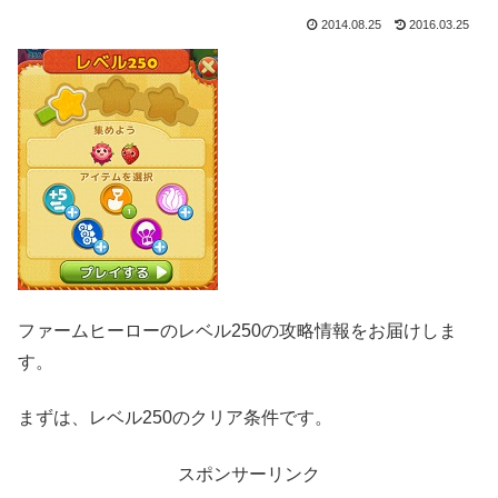
2014.08.25
2016.03.25
ファームヒーローのレベル250の攻略情報をお届けしま
す。
まずは、レベル250のクリア条件です。
スポンサーリンク