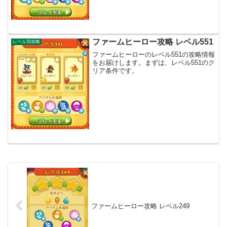
ファームヒーロー攻略 レベル551
レベル別攻略
ファームヒーローのレベル551の攻略情報
をお届けします。まずは、レベル551のク
リア条件です。
ファームヒーロー攻略 レベル249