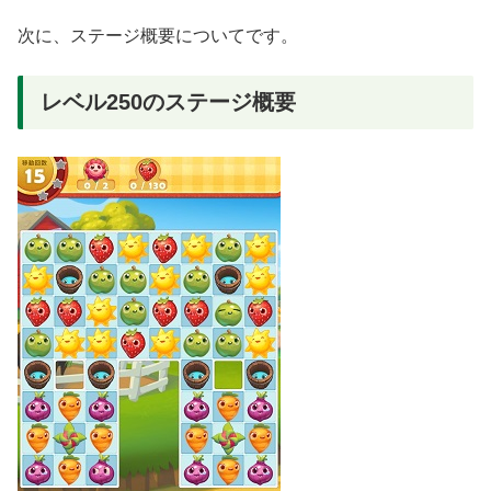
次に、ステージ概要についてです。
レベル250のステージ概要