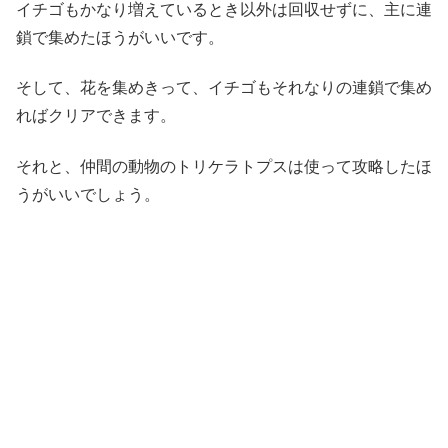
イチゴもかなり増えているとき以外は回収せずに、主に連
鎖で集めたほうがいいです。
そして、花を集めきって、イチゴもそれなりの連鎖で集め
ればクリアできます。
それと、仲間の動物のトリケラトプスは使って攻略したほ
うがいいでしょう。