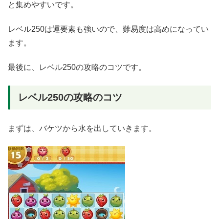
と集めやすいです。
レベル250は運要素も強いので、難易度は高めになってい
ます。
最後に、レベル250の攻略のコツです。
レベル250の攻略のコツ
まずは、バケツから水を出していきます。