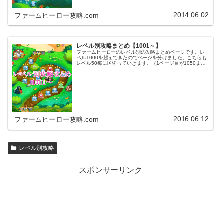
2014.06.02
ファームヒーロー攻略.com
レベル別攻略まとめ【1001～】
ファームヒーローのレベル別の攻略まとめページです。レ
ベル1000を超えてきたのでページを分けました。こちらも
レベル50毎に区切っていきます。（1ページ目が1050ま
で、2ページ目が1100まで・・・）※ファームヒーローは
アプリのバージョンア…
2016.06.12
ファームヒーロー攻略.com
レベル別攻略
スポンサーリンク