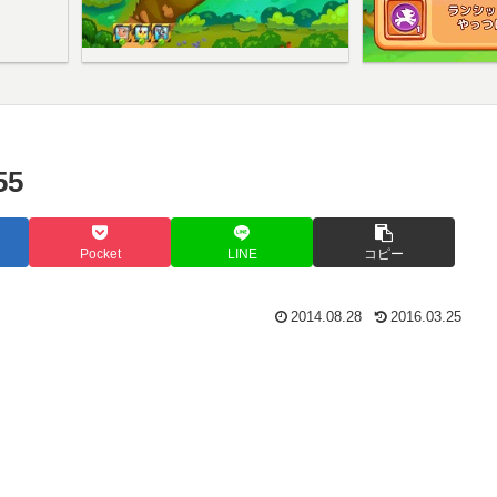
5
Pocket
LINE
コピー
2014.08.28
2016.03.25