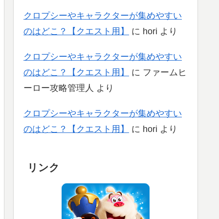
クロプシーやキャラクターが集めやすい
のはどこ？【クエスト用】
に
hori
より
クロプシーやキャラクターが集めやすい
のはどこ？【クエスト用】
に
ファームヒ
ーロー攻略管理人
より
クロプシーやキャラクターが集めやすい
のはどこ？【クエスト用】
に
hori
より
リンク