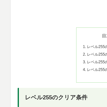
目
レベル25
レベル25
レベル25
レベル25
レベル255のクリア条件