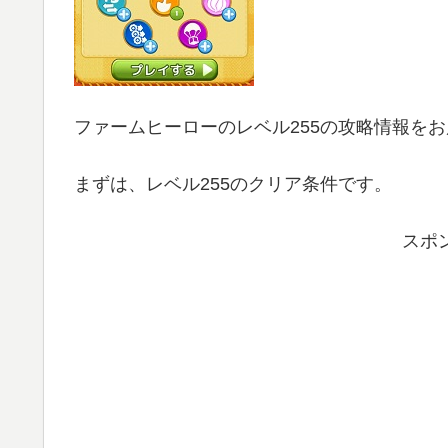
ファームヒーローのレベル255の攻略情報を
まずは、レベル255のクリア条件です。
スポ