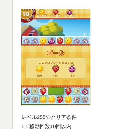
レベル255のクリア条件
1：移動回数10回以内