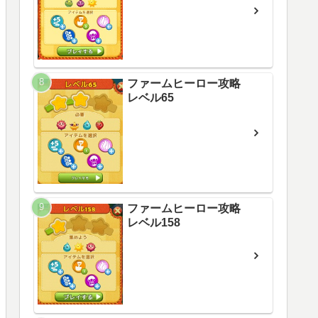
ファームヒーロー攻略
レベル65
ファームヒーロー攻略
レベル158