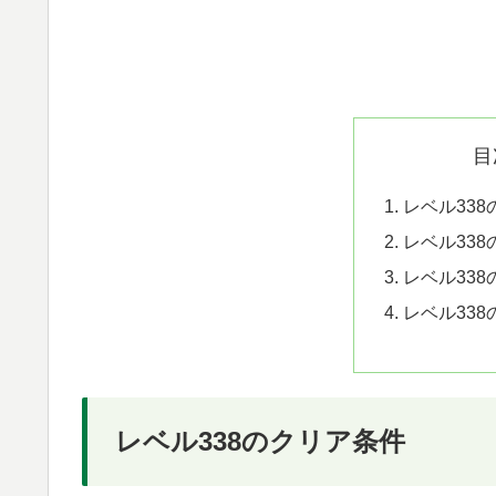
目
レベル33
レベル33
レベル33
レベル33
レベル338のクリア条件