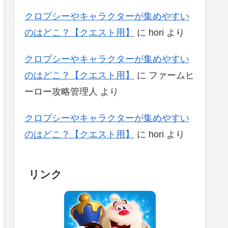
クロプシーやキャラクターが集めやすい
のはどこ？【クエスト用】
に
hori
より
クロプシーやキャラクターが集めやすい
のはどこ？【クエスト用】
に
ファームヒ
ーロー攻略管理人
より
クロプシーやキャラクターが集めやすい
のはどこ？【クエスト用】
に
hori
より
リンク