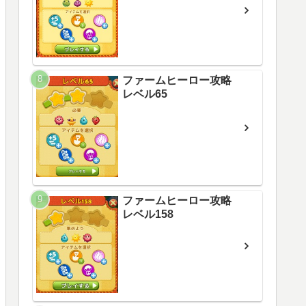
ファームヒーロー攻略
レベル65
ファームヒーロー攻略
レベル158