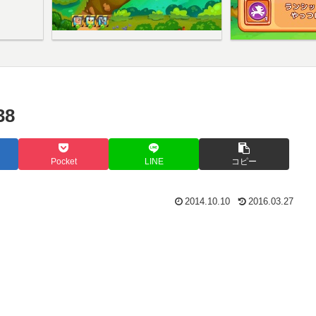
8
Pocket
LINE
コピー
2014.10.10
2016.03.27