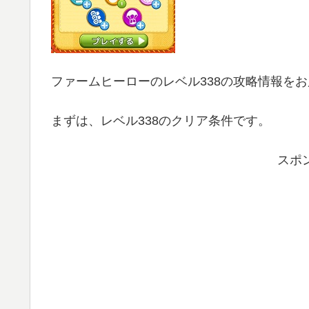
ファームヒーローのレベル338の攻略情報を
まずは、レベル338のクリア条件です。
スポ