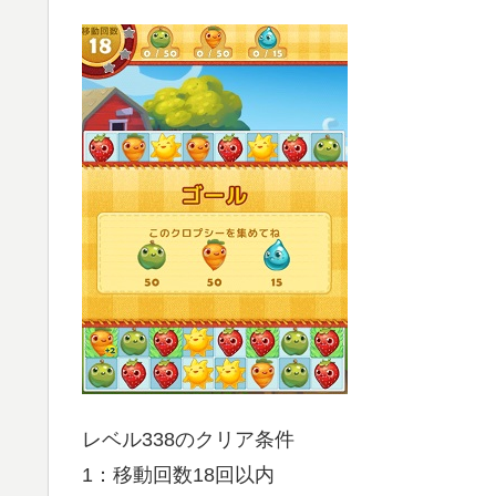
レベル338のクリア条件
1：移動回数18回以内