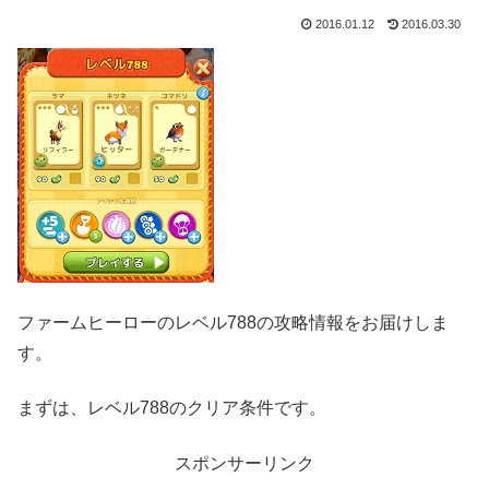
2016.01.12
2016.03.30
ファームヒーローのレベル788の攻略情報をお届けしま
す。
まずは、レベル788のクリア条件です。
スポンサーリンク