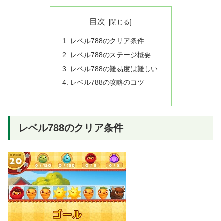
目次
レベル788のクリア条件
レベル788のステージ概要
レベル788の難易度は難しい
レベル788の攻略のコツ
レベル788のクリア条件