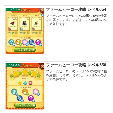
ファームヒーロー攻略 レベル654
レベル別攻略
ファームヒーローのレベル654の攻略情報
をお届けします。まずは、レベル654のク
リア条件です。
ファームヒーロー攻略 レベル550
レベル別攻略
ファームヒーローのレベル550の攻略情報
をお届けします。まずは、レベル550のク
リア条件です。