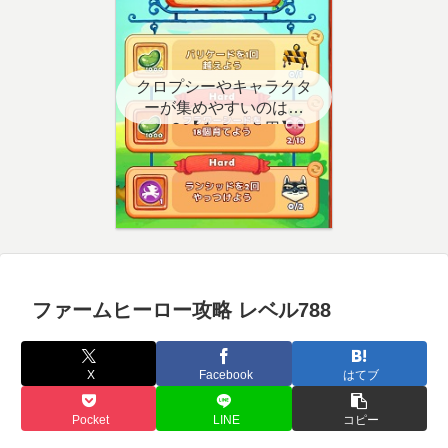
クロプシーやキャラクタ
ーが集めやすいのはど
こ？【クエスト用】
ファームヒーロー攻略 レベル788
X
Facebook
はてブ
Pocket
LINE
コピー