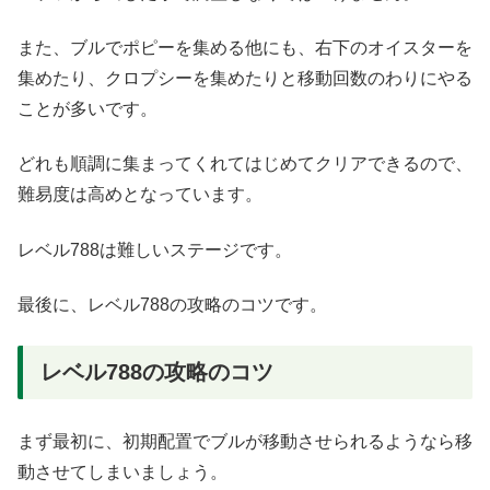
また、ブルでポピーを集める他にも、右下のオイスターを
集めたり、クロプシーを集めたりと移動回数のわりにやる
ことが多いです。
どれも順調に集まってくれてはじめてクリアできるので、
難易度は高めとなっています。
レベル788は難しいステージです。
最後に、レベル788の攻略のコツです。
レベル788の攻略のコツ
まず最初に、初期配置でブルが移動させられるようなら移
動させてしまいましょう。