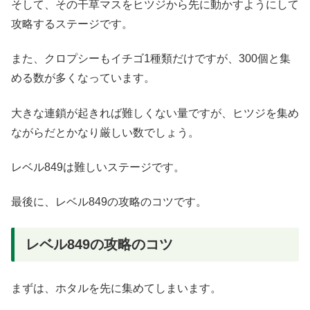
そして、その干草マスをヒツジから先に動かすようにして
攻略するステージです。
また、クロプシーもイチゴ1種類だけですが、300個と集
める数が多くなっています。
大きな連鎖が起きれば難しくない量ですが、ヒツジを集め
ながらだとかなり厳しい数でしょう。
レベル849は難しいステージです。
最後に、レベル849の攻略のコツです。
レベル849の攻略のコツ
まずは、ホタルを先に集めてしまいます。