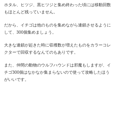
ホタル、ヒツジ、黒ヒツジと集め終わった頃には移動回数
もほとんど残っていません。
だから、イチゴは他のものを集めながら連鎖させるように
して、300個集めましょう。
大きな連鎖が起きた時に収穫数が増えたものをカラーコレ
クターで回収するなんてのもありです。
また、仲間の動物のウルフハウンドは邪魔もしますが、イ
チゴ300個はなかなか集まらないので使って攻略したほう
がいいです。