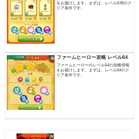
をお届けします。まずは、レベル638のク
リア条件です。
ファームヒーロー攻略 レベル64
レベル別攻略
ファームヒーローのレベル64の攻略情報
をお届けします。まずは、レベル64のク
リア条件です。