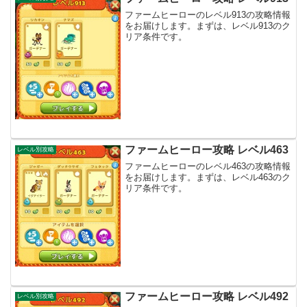
ファームヒーローのレベル913の攻略情報
をお届けします。まずは、レベル913のク
リア条件です。
ファームヒーロー攻略 レベル463
レベル別攻略
ファームヒーローのレベル463の攻略情報
をお届けします。まずは、レベル463のク
リア条件です。
ファームヒーロー攻略 レベル492
レベル別攻略