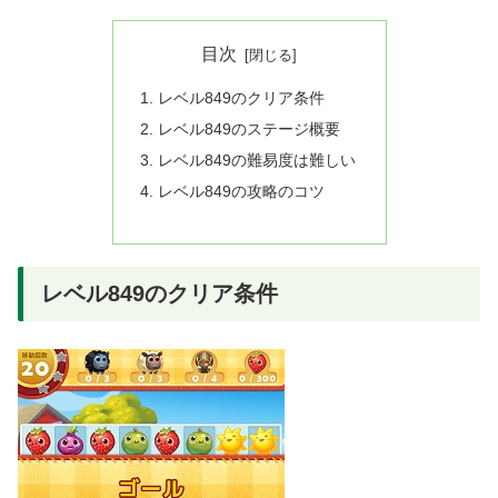
目次
レベル849のクリア条件
レベル849のステージ概要
レベル849の難易度は難しい
レベル849の攻略のコツ
レベル849のクリア条件