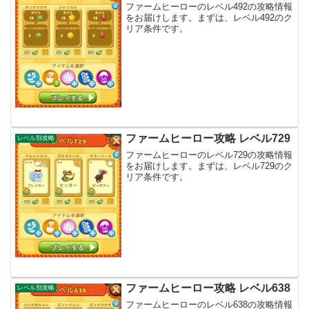
ファームヒーローのレベル492の攻略情報
をお届けします。まずは、レベル492のク
リア条件です。
ファームヒーロー攻略 レベル729
レベル別攻略
ファームヒーローのレベル729の攻略情報
をお届けします。まずは、レベル729のク
リア条件です。
ファームヒーロー攻略 レベル638
レベル別攻略
ファームヒーローのレベル638の攻略情報