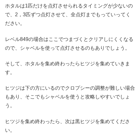
ホタルは1匹だけを点灯させられるタイミングが少ないの
で、2，3匹ずつ点灯させて、全点灯までもっていってく
ださい。
レベル849の場合はここでつまづくとクリアしにくくなる
ので、シャベルを使って点灯させるのもありでしょう。
そして、ホタルを集め終わったらヒツジを集めていきま
す。
ヒツジは下の方にいるのでクロプシーの調整が難しい場合
もあり、そこでもシャベルを使うと攻略しやすいでしょ
う。
ヒツジを集め終わったら、次は黒ヒツジを集めてくださ
い。