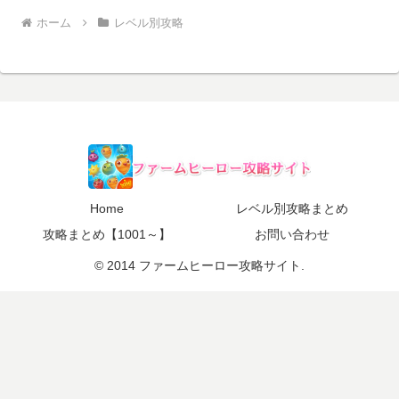
ホーム
レベル別攻略
Home
レベル別攻略まとめ
攻略まとめ【1001～】
お問い合わせ
© 2014 ファームヒーロー攻略サイト.