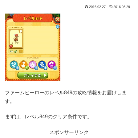
2016.02.27
2016.03.29
ファームヒーローのレベル849の攻略情報をお届けしま
す。
まずは、レベル849のクリア条件です。
スポンサーリンク