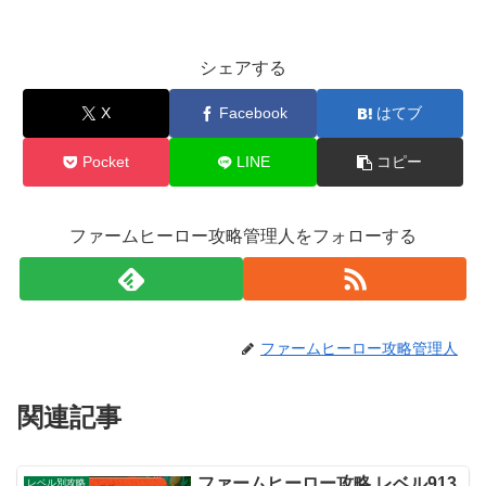
シェアする
X
Facebook
はてブ
Pocket
LINE
コピー
ファームヒーロー攻略管理人をフォローする
ファームヒーロー攻略管理人
関連記事
ファームヒーロー攻略 レベル913
レベル別攻略