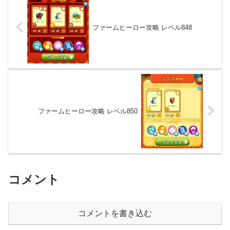
ファームヒーロー攻略 レベル848
ファームヒーロー攻略 レベル850
コメント
コメントを書き込む