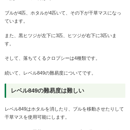
ブルが4匹、ホタルが4匹いて、その下が干草マスになっ
ています。
また、黒ヒツジが左下に3匹、ヒツジが右下に3匹いま
す。
そして、落ちてくるクロプシーは4種類です。
続いて、レベル849の難易度についてです。
レベル849の難易度は難しい
レベル849はホタルを消したり、ブルを移動させたりして
干草マスを使用可能にします。