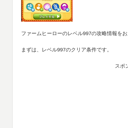
ファームヒーローのレベル997の攻略情報を
まずは、レベル997のクリア条件です。
スポ