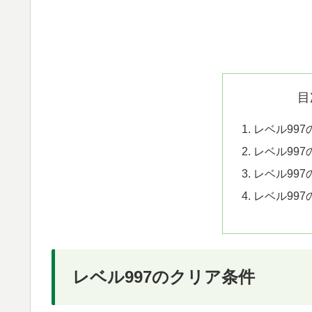
目
レベル99
レベル99
レベル99
レベル99
レベル997のクリア条件