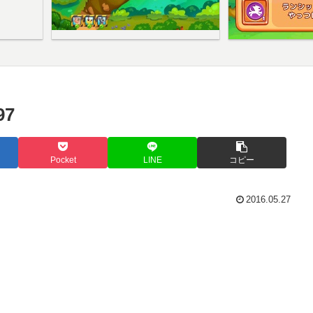
7
Pocket
LINE
コピー
2016.05.27