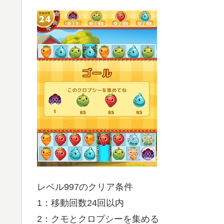
レベル997のクリア条件
1：移動回数24回以内
2：クモとクロプシーを集める