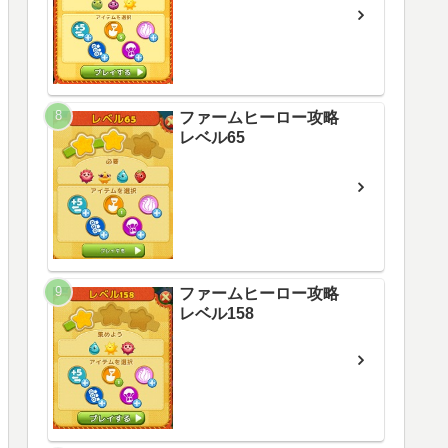
ファームヒーロー攻略
レベル65
ファームヒーロー攻略
レベル158