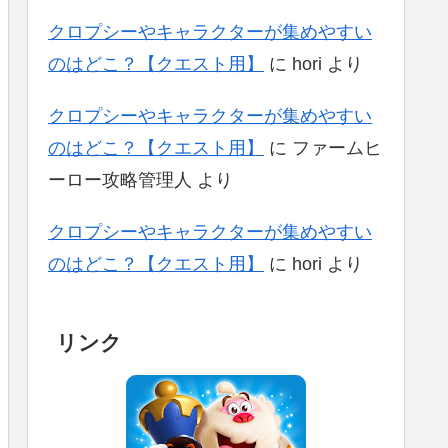
クロプシーやキャラクターが集めやすい
のはどこ？【クエスト用】
に
hori
より
クロプシーやキャラクターが集めやすい
のはどこ？【クエスト用】
に
ファームヒ
ーロー攻略管理人
より
クロプシーやキャラクターが集めやすい
のはどこ？【クエスト用】
に
hori
より
リンク