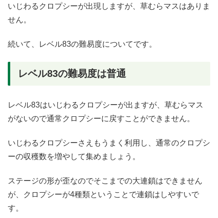
いじわるクロプシーが出現しますが、草むらマスはありま
せん。
続いて、レベル83の難易度についてです。
レベル83の難易度は普通
レベル83はいじわるクロプシーが出ますが、草むらマス
がないので通常クロプシーに戻すことができません。
いじわるクロプシーさえもうまく利用し、通常のクロプシ
ーの収穫数を増やして集めましょう。
ステージの形が歪なのでそこまでの大連鎖はできません
が、クロプシーが4種類ということで連鎖はしやすいで
す。