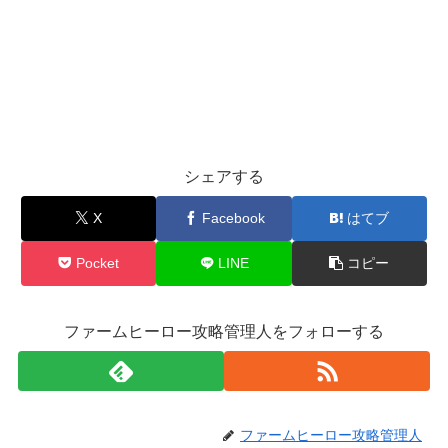
シェアする
X
Facebook
はてブ
Pocket
LINE
コピー
ファームヒーロー攻略管理人をフォローする
ファームヒーロー攻略管理人