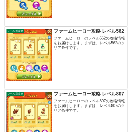
ファームヒーロー攻略 レベル562
レベル別攻略
ファームヒーローのレベル562の攻略情報
をお届けします。まずは、レベル562のク
リア条件です。
ファームヒーロー攻略 レベル807
レベル別攻略
ファームヒーローのレベル807の攻略情報
をお届けします。まずは、レベル807のク
リア条件です。