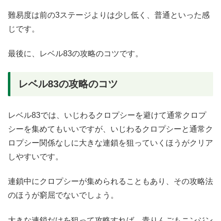
難易度は前の3ステージよりは少し低く、普通といった感
じです。
最後に、レベル83の攻略のコツです。
レベル83の攻略のコツ
レベル83では、いじわるクロプシーを避けて通常クロプ
シーを集めてもいいですが、いじわるクロプシーと通常ク
ロプシー関係なしに大きな連鎖を狙っていくほうがクリア
しやすいです。
連鎖中にクロプシーが集められることもあり、その攻略法
のほうが窮屈でないでしょう。
大きな連鎖だけを狙って攻略すれば、青りんごもニンジン