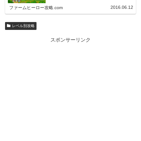
2016.06.12
ファームヒーロー攻略.com
レベル別攻略
スポンサーリンク