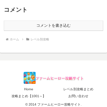
コメント
コメントを書き込む
ホーム
レベル別攻略
Home
レベル別攻略まとめ
攻略まとめ【1001～】
お問い合わせ
© 2014 ファームヒーロー攻略サイト.