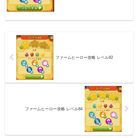
ファームヒーロー攻略 レベル82
ファームヒーロー攻略 レベル84