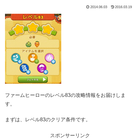
2014.06.03
2016.03.19
ファームヒーローのレベル83の攻略情報をお届けしま
す。
まずは、レベル83のクリア条件です。
スポンサーリンク