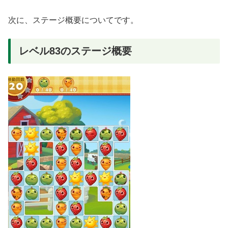
次に、ステージ概要についてです。
レベル83のステージ概要