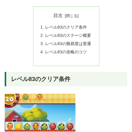
目次
レベル83のクリア条件
レベル83のステージ概要
レベル83の難易度は普通
レベル83の攻略のコツ
レベル83のクリア条件