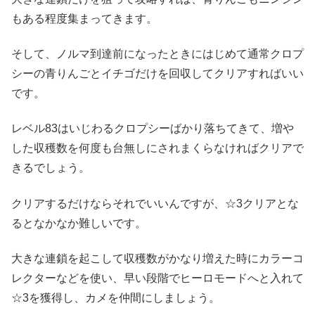
もある程度集まってきます。
そして、ノルマ到達前になったときにはじめて通常クロプ
シーの青りんごとイチゴだけを回収してクリアすればいい
です。
レベル83はいじわるクロプシーばかり落ちてきて、増や
した収穫数を何度も台無しにされまくらなければクリアで
きるでしょう。
クリアするだけならそれでいいんですが、☆3クリアとな
るとなかなか難しいです。
大きな連鎖を起こして収穫数がかなり増えた時にカラーコ
レクターなどを使い、早い段階でヒーロモードへと入れて
☆3を獲得し、カメを仲間にしましょう。