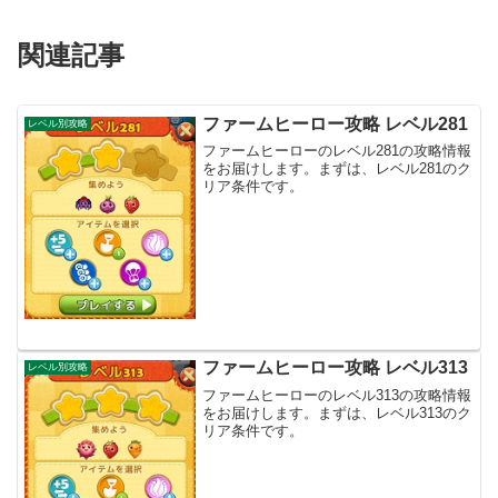
関連記事
ファームヒーロー攻略 レベル281
レベル別攻略
ファームヒーローのレベル281の攻略情報
をお届けします。まずは、レベル281のク
リア条件です。
ファームヒーロー攻略 レベル313
レベル別攻略
ファームヒーローのレベル313の攻略情報
をお届けします。まずは、レベル313のク
リア条件です。