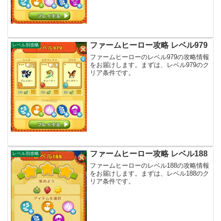
ファームヒーロー攻略 レベル979
レベル別攻略
ファームヒーローのレベル979の攻略情報
をお届けします。まずは、レベル979のク
リア条件です。
ファームヒーロー攻略 レベル188
レベル別攻略
ファームヒーローのレベル188の攻略情報
をお届けします。まずは、レベル188のク
リア条件です。