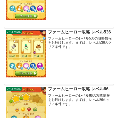
ファームヒーロー攻略 レベル536
レベル別攻略
ファームヒーローのレベル536の攻略情報
をお届けします。まずは、レベル536のク
リア条件です。
ファームヒーロー攻略 レベル86
レベル別攻略
ファームヒーローのレベル86の攻略情報
をお届けします。まずは、レベル86のク
リア条件です。