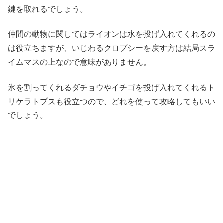
鍵を取れるでしょう。
仲間の動物に関してはライオンは水を投げ入れてくれるの
は役立ちますが、いじわるクロプシーを戻す方は結局スラ
イムマスの上なので意味がありません。
氷を割ってくれるダチョウやイチゴを投げ入れてくれるト
リケラトプスも役立つので、どれを使って攻略してもいい
でしょう。