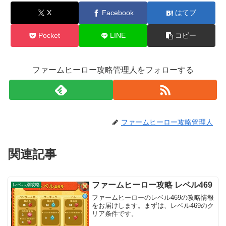
X
Facebook
はてブ
Pocket
LINE
コピー
ファームヒーロー攻略管理人をフォローする
ファームヒーロー攻略管理人
関連記事
ファームヒーロー攻略 レベル469
レベル別攻略
ファームヒーローのレベル469の攻略情報
をお届けします。まずは、レベル469のク
リア条件です。