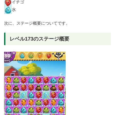
イチゴ
水
次に、ステージ概要についてです。
レベル173のステージ概要