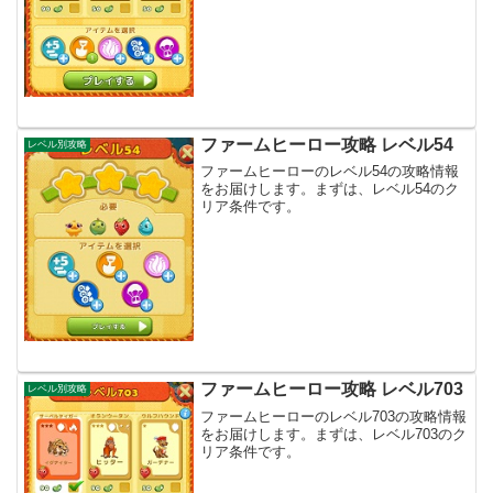
ファームヒーロー攻略 レベル54
レベル別攻略
ファームヒーローのレベル54の攻略情報
をお届けします。まずは、レベル54のク
リア条件です。
ファームヒーロー攻略 レベル703
レベル別攻略
ファームヒーローのレベル703の攻略情報
をお届けします。まずは、レベル703のク
リア条件です。