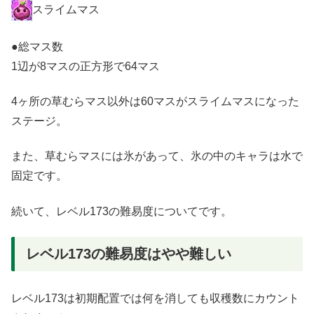
スライムマス
●総マス数
1辺が8マスの正方形で64マス
4ヶ所の草むらマス以外は60マスがスライムマスになった
ステージ。
また、草むらマスには氷があって、氷の中のキャラは水で
固定です。
続いて、レベル173の難易度についてです。
レベル173の難易度はやや難しい
レベル173は初期配置では何を消しても収穫数にカウント