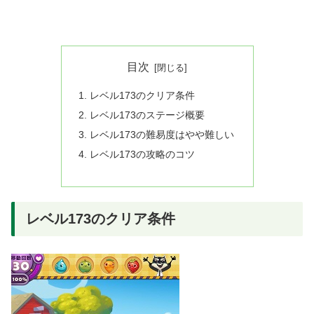
目次
レベル173のクリア条件
レベル173のステージ概要
レベル173の難易度はやや難しい
レベル173の攻略のコツ
レベル173のクリア条件