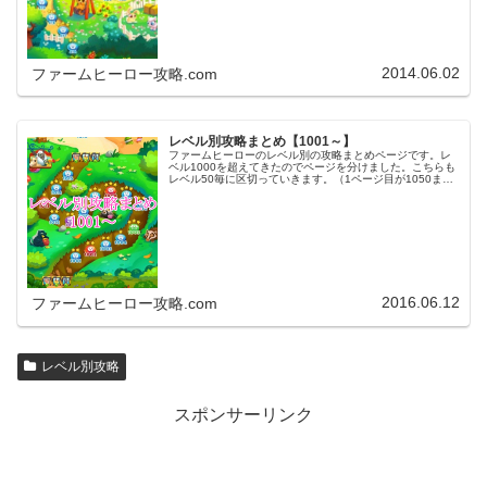
2014.06.02
ファームヒーロー攻略.com
レベル別攻略まとめ【1001～】
ファームヒーローのレベル別の攻略まとめページです。レ
ベル1000を超えてきたのでページを分けました。こちらも
レベル50毎に区切っていきます。（1ページ目が1050ま
で、2ページ目が1100まで・・・）※ファームヒーローは
アプリのバージョンア…
2016.06.12
ファームヒーロー攻略.com
レベル別攻略
スポンサーリンク