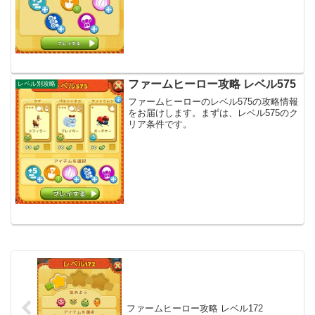
ファームヒーロー攻略 レベル575
レベル別攻略
ファームヒーローのレベル575の攻略情報
をお届けします。まずは、レベル575のク
リア条件です。
ファームヒーロー攻略 レベル172