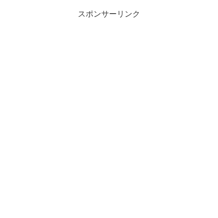
スポンサーリンク