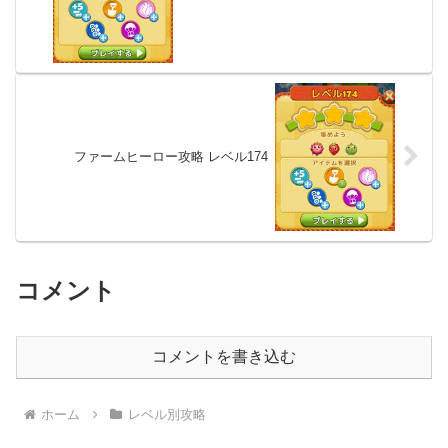
ファームヒーロー攻略 レベル174
コメント
コメントを書き込む
ホーム
レベル別攻略