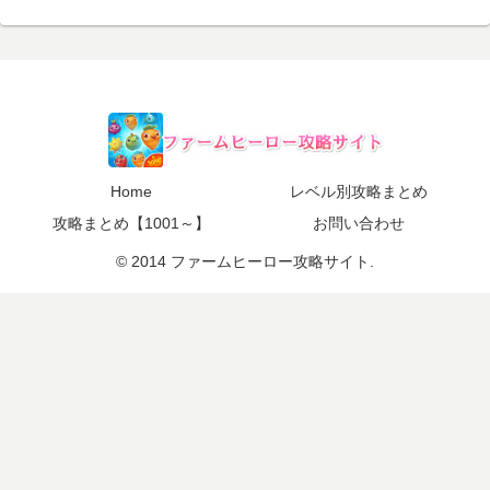
Home
レベル別攻略まとめ
攻略まとめ【1001～】
お問い合わせ
© 2014 ファームヒーロー攻略サイト.