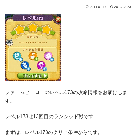
2014.07.17
2016.03.23
ファームヒーローのレベル173の攻略情報をお届けしま
す。
レベル173は13回目のランシッド戦です。
まずは、レベル173のクリア条件からです。