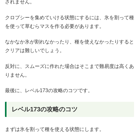
されません。
クロプシーを集めていける状態にするには、氷を割って種
を使って草むらマスを作る必要があります。
なかなか氷が割れなかったり、種を使えなかったりすると
クリアは難しいでしょう。
反対に、スムーズに作れた場合はそこまで難易度は高くあ
りません。
最後に、レベル173の攻略のコツです。
レベル173の攻略のコツ
まずは氷を割って種を使える状態にします。