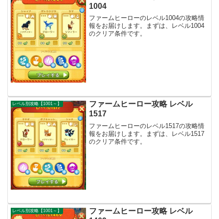
1004
ファームヒーローのレベル1004の攻略情
報をお届けします。まずは、レベル1004
のクリア条件です。
ファームヒーロー攻略 レベル
レベル別攻略【1001～】
1517
ファームヒーローのレベル1517の攻略情
報をお届けします。まずは、レベル1517
のクリア条件です。
ファームヒーロー攻略 レベル
レベル別攻略【1001～】