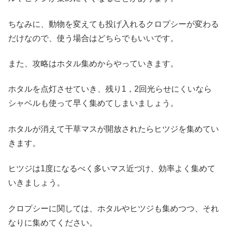
ちなみに、動物を変えても投げ入れるクロプシーが変わる
だけなので、使う場合はどちらでもいいです。
また、攻略はホタル集めからやっていきます。
ホタルを点灯させていき、残り1，2回光らせにくいなら
シャベルも使って早く集めてしまいましょう。
ホタルが消えて干草マスが開放されたらヒツジを集めてい
きます。
ヒツジは1度になるべく多いマス近づけ、効率よく集めて
いきましょう。
クロプシーに関しては、ホタルやヒツジも集めつつ、それ
なりに集めてください。