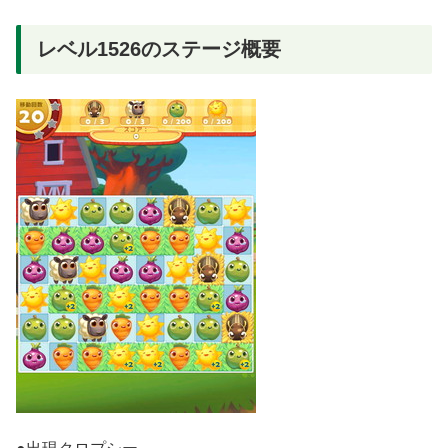
レベル1526のステージ概要