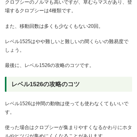
クロプシーのノルマも高いですが、草むらマスがあり、登
場するクロプシーは4種類です。
また、移動回数は多くも少なくもない20回。
レベル1525はやや難しいと難しいの間くらいの難易度で
しょう。
最後に、レベル1526の攻略のコツです。
レベル1526の攻略のコツ
レベル1526は仲間の動物は使っても使わなくてもいいで
す。
使った場合はクロプシーが集まりやすくなるかわりにホタ
ルやヒツジが集めにくくなることがあります。