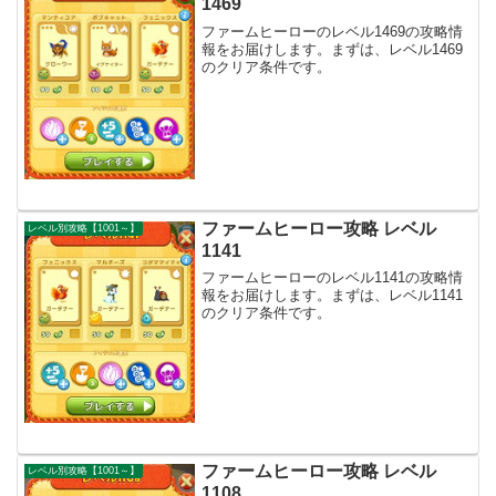
1469
ファームヒーローのレベル1469の攻略情
報をお届けします。まずは、レベル1469
のクリア条件です。
ファームヒーロー攻略 レベル
レベル別攻略【1001～】
1141
ファームヒーローのレベル1141の攻略情
報をお届けします。まずは、レベル1141
のクリア条件です。
ファームヒーロー攻略 レベル
レベル別攻略【1001～】
1108