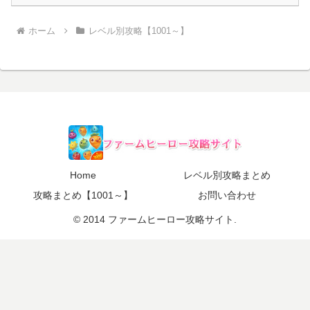
ホーム
レベル別攻略【1001～】
Home
レベル別攻略まとめ
攻略まとめ【1001～】
お問い合わせ
© 2014 ファームヒーロー攻略サイト.