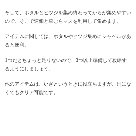
そして、ホタルとヒツジを集め終わってからが集めやすい
ので、そこで連鎖と草むらマスを利用して集めます。
アイテムに関しては、ホタルやヒツジ集めにシャベルがあ
ると便利。
1つだとちょっと足りないので、3つ以上準備して攻略す
るようにしましょう。
他のアイテムは、いざというときに役立ちますが、別にな
くてもクリア可能です。