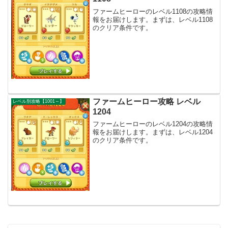
ファームヒーローのレベル1108の攻略情
報をお届けします。まずは、レベル1108
のクリア条件です。
ファームヒーロー攻略 レベル
レベル別攻略【1001～】
1204
ファームヒーローのレベル1204の攻略情
報をお届けします。まずは、レベル1204
のクリア条件です。