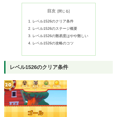
目次
レベル1526のクリア条件
レベル1526のステージ概要
レベル1526の難易度はやや難しい
レベル1526の攻略のコツ
レベル1526のクリア条件