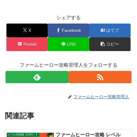
シェアする
X
Facebook
はてブ
Pocket
LINE
コピー
ファームヒーロー攻略管理人をフォローする
ファームヒーロー攻略管理人
関連記事
ファームヒーロー攻略 レベル
レベル別攻略【1001～】