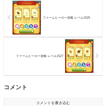
ファームヒーロー攻略 レベル1525
ファームヒーロー攻略 レベル1527
コメント
コメントを書き込む