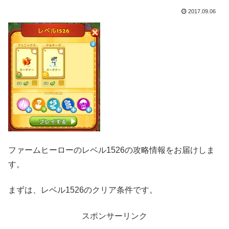
2017.09.06
ファームヒーローのレベル1526の攻略情報をお届けしま
す。
まずは、レベル1526のクリア条件です。
スポンサーリンク