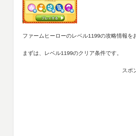
ファームヒーローのレベル1199の攻略情報を
まずは、レベル1199のクリア条件です。
スポ