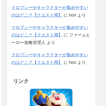
クロプシーやキャラクターが集めやすい
のはどこ？【クエスト用】
に
hori
より
クロプシーやキャラクターが集めやすい
のはどこ？【クエスト用】
に
ファームヒ
ーロー攻略管理人
より
クロプシーやキャラクターが集めやすい
のはどこ？【クエスト用】
に
hori
より
リンク