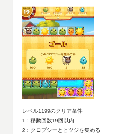
レベル1199のクリア条件
1：移動回数19回以内
2：クロプシーとヒツジを集める