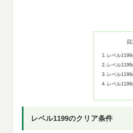
目
レベル119
レベル119
レベル119
レベル119
レベル1199のクリア条件