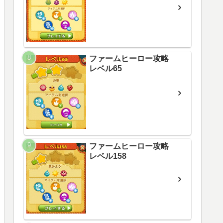
ファームヒーロー攻略
レベル65
ファームヒーロー攻略
レベル158