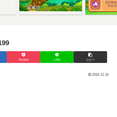
99
Pocket
LINE
コピー
2016.12.16