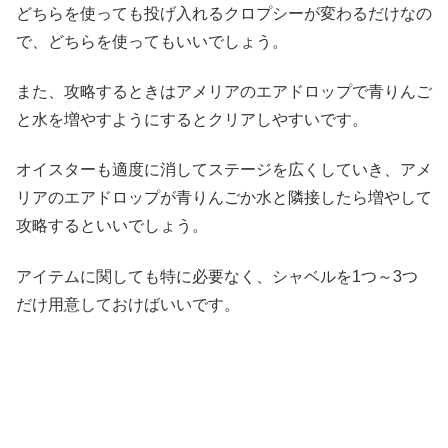
どちらを使っても投げ入れるクロプシーが変わるだけなの
で、どちらを使ってもいいでしょう。
また、攻略するときはアメリアのエアドロップで青りんご
と水を増やすようにするとクリアしやすいです。
オイスターも適度に消してステージを広くしていき、アメ
リアのエアドロップが青りんごか水と隣接したら増やして
攻略するといいでしょう。
アイテムに関しても特に必要なく、シャベルを1つ～3つ
だけ用意しておけばいいです。