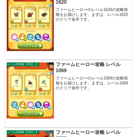
1620
ファームヒーローのレベル1620の攻略情
報をお届けします。まずは、レベル1620
のクリア条件です。
ファームヒーロー攻略 レベル
レベル別攻略【1001～】
1069
ファームヒーローのレベル1069の攻略情
報をお届けします。まずは、レベル1069
のクリア条件です。
ファームヒーロー攻略 レベル
レベル別攻略【1001～】