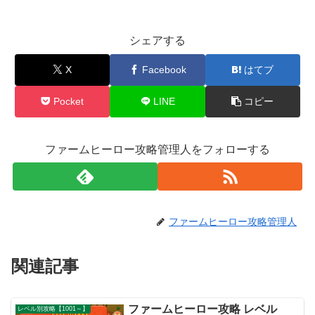
シェアする
X
Facebook
はてブ
Pocket
LINE
コピー
ファームヒーロー攻略管理人をフォローする
ファームヒーロー攻略管理人
関連記事
ファームヒーロー攻略 レベル
レベル別攻略【1001～】