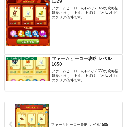
1329
ファームヒーローのレベル1329の攻略情
報をお届けします。まずは、レベル1329
のクリア条件です。
ファームヒーロー攻略 レベル
レベル別攻略【1001～】
1650
ファームヒーローのレベル1650の攻略情
報をお届けします。まずは、レベル1650
のクリア条件です。
ファームヒーロー攻略 レベル1505