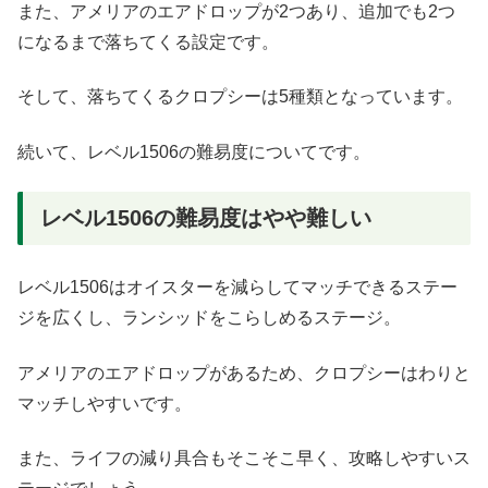
また、アメリアのエアドロップが2つあり、追加でも2つ
になるまで落ちてくる設定です。
そして、落ちてくるクロプシーは5種類となっています。
続いて、レベル1506の難易度についてです。
レベル1506の難易度はやや難しい
レベル1506はオイスターを減らしてマッチできるステー
ジを広くし、ランシッドをこらしめるステージ。
アメリアのエアドロップがあるため、クロプシーはわりと
マッチしやすいです。
また、ライフの減り具合もそこそこ早く、攻略しやすいス