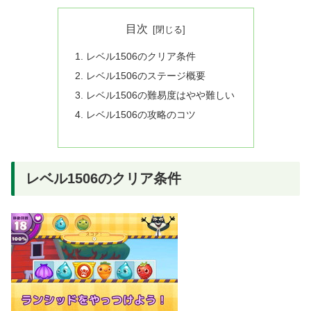
目次
レベル1506のクリア条件
レベル1506のステージ概要
レベル1506の難易度はやや難しい
レベル1506の攻略のコツ
レベル1506のクリア条件