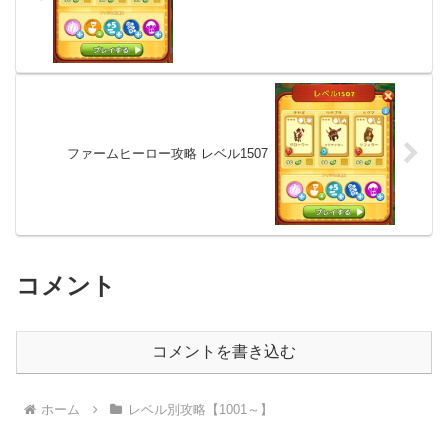
ファームヒーロー攻略 レベル1507
コメント
コメントを書き込む
ホーム
レベル別攻略【1001～】