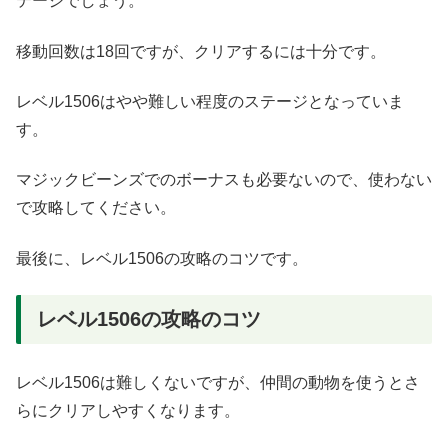
テージでしょう。
移動回数は18回ですが、クリアするには十分です。
レベル1506はやや難しい程度のステージとなっていま
す。
マジックビーンズでのボーナスも必要ないので、使わない
で攻略してください。
最後に、レベル1506の攻略のコツです。
レベル1506の攻略のコツ
レベル1506は難しくないですが、仲間の動物を使うとさ
らにクリアしやすくなります。