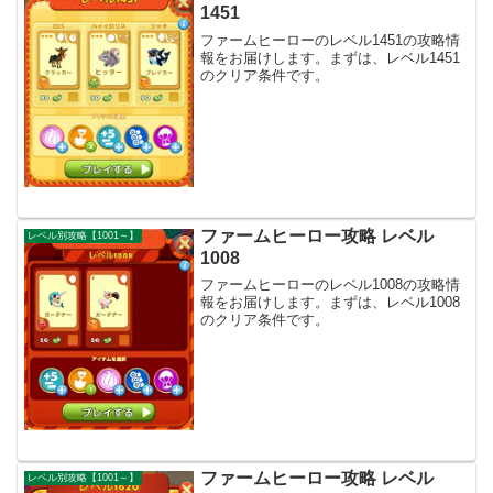
1451
ファームヒーローのレベル1451の攻略情
報をお届けします。まずは、レベル1451
のクリア条件です。
ファームヒーロー攻略 レベル
レベル別攻略【1001～】
1008
ファームヒーローのレベル1008の攻略情
報をお届けします。まずは、レベル1008
のクリア条件です。
ファームヒーロー攻略 レベル
レベル別攻略【1001～】