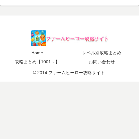
Home
レベル別攻略まとめ
攻略まとめ【1001～】
お問い合わせ
© 2014 ファームヒーロー攻略サイト.