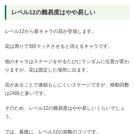
レベル12の難易度はやや易しい
レベル12から新キャラの花が登場します。
花は周りで3回マッチさせると消えるキャラです。
他のキャラはステージをやるたびにランダムに位置が変わ
りますが、花は固定した場所に出ます。
花があることで連鎖もしにくいステージですが、移動回数
は24回と多いです。
そのため、レベル12の難易度はやや易しいくらいでしょ
う。
では、最後に、レベル12の攻略のコツです。