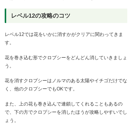
レベル12の攻略のコツ
レベル12では花をいかに消すかがクリアに関わってきま
す。
花を巻き込む形でクロプシーをどんどん消していきましょ
う。
花を消すクロプシーはノルマのある太陽やイチゴだけでな
く、他のクロプシーでもOKです。
また、上の花も巻き込んで連鎖してくれることもあるの
で、下の方でクロプシーを消したほうが攻略しやすいでし
ょう。