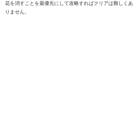
花を消すことを最優先にして攻略すればクリアは難しくあ
りません。