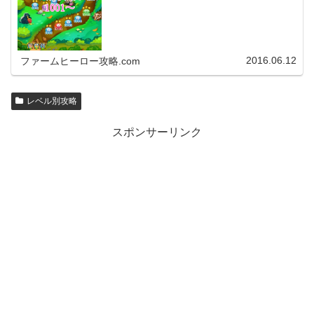
2016.06.12
ファームヒーロー攻略.com
レベル別攻略
スポンサーリンク