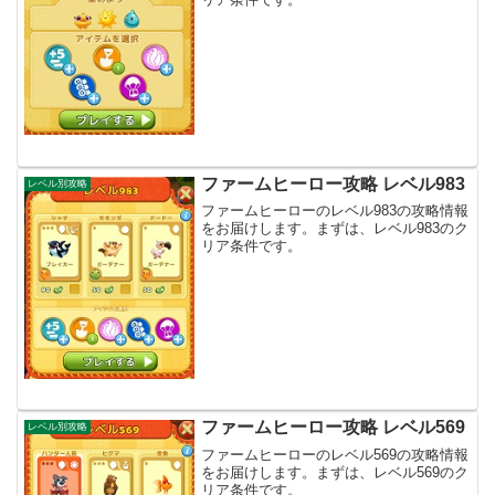
ファームヒーロー攻略 レベル983
レベル別攻略
ファームヒーローのレベル983の攻略情報
をお届けします。まずは、レベル983のク
リア条件です。
ファームヒーロー攻略 レベル569
レベル別攻略
ファームヒーローのレベル569の攻略情報
をお届けします。まずは、レベル569のク
リア条件です。