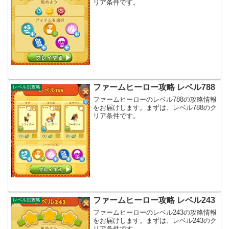
リア条件です。
ファームヒーロー攻略 レベル788
レベル別攻略
ファームヒーローのレベル788の攻略情報
をお届けします。まずは、レベル788のク
リア条件です。
ファームヒーロー攻略 レベル243
レベル別攻略
ファームヒーローのレベル243の攻略情報
をお届けします。まずは、レベル243のク
リア条件です。