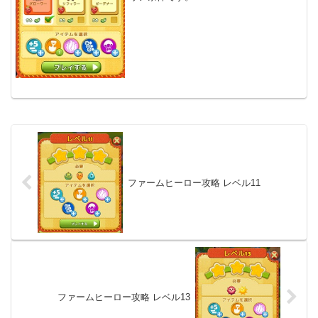
ファームヒーロー攻略 レベル11
ファームヒーロー攻略 レベル13