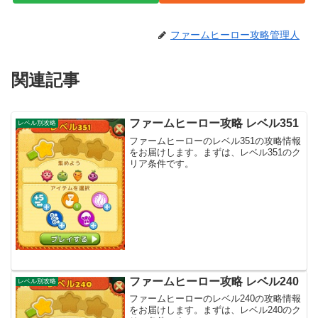
ファームヒーロー攻略管理人
関連記事
ファームヒーロー攻略 レベル351
レベル別攻略
ファームヒーローのレベル351の攻略情報
をお届けします。まずは、レベル351のク
リア条件です。
ファームヒーロー攻略 レベル240
レベル別攻略
ファームヒーローのレベル240の攻略情報
をお届けします。まずは、レベル240のク