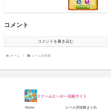
コメント
コメントを書き込む
ホーム
レベル別攻略
Home
レベル別攻略まとめ