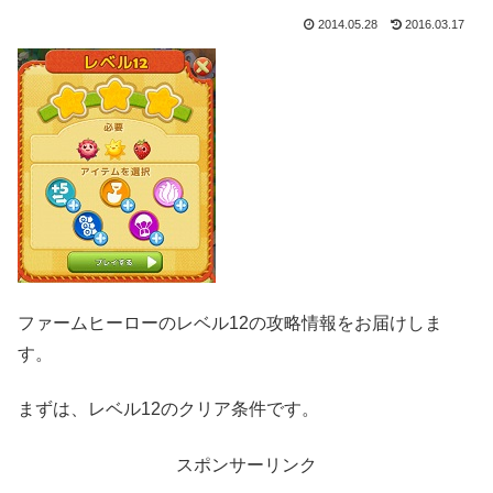
2014.05.28
2016.03.17
ファームヒーローのレベル12の攻略情報をお届けしま
す。
まずは、レベル12のクリア条件です。
スポンサーリンク