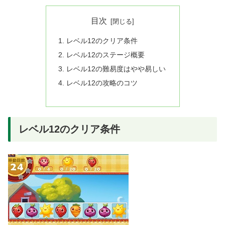
目次
レベル12のクリア条件
レベル12のステージ概要
レベル12の難易度はやや易しい
レベル12の攻略のコツ
レベル12のクリア条件