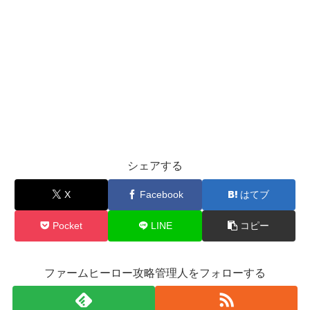
シェアする
X
Facebook
はてブ
Pocket
LINE
コピー
ファームヒーロー攻略管理人をフォローする