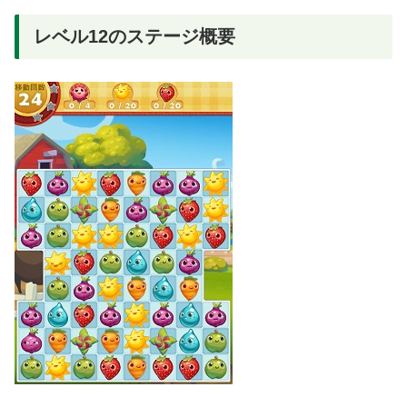
レベル12のステージ概要